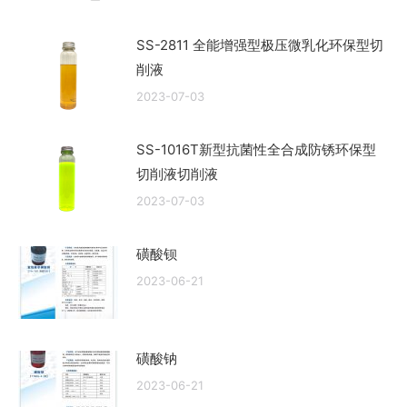
SS-2811 全能增强型极压微乳化环保型切
削液
2023-07-03
SS-1016T新型抗菌性全合成防锈环保型
切削液切削液
2023-07-03
磺酸钡
2023-06-21
磺酸钠
2023-06-21