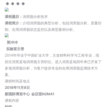
◆
◆ ◆ ◆
课程题目：
润滑脂分析技术
课程简介：
介绍润滑脂的典型分析，包括润滑脂分析、质量控
制、在用润滑脂状态监控以及典型案例分析。
郭冲冲
实验室主管
2014年毕业于中国矿业大学，主攻材料科学与工程专业，现
担任润英蓝地润滑脂主管职位。进入润英蓝地四年来已开发了
多项润滑脂分析，为客户提供专业的在用润滑脂监测技术方
案。
课程时间及地点
2
018年11月8日
新国际博览中心 会议室N2M41
课程内容
时间