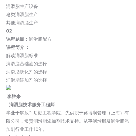
润滑脂生产设备
皂类润滑脂生产
其他润滑脂生产
02
课程题目：
润滑脂配方
课程简介 ：
解读润滑脂标准
润滑脂基础油的选择
润滑脂稠化剂的选择
润滑脂添加剂的选择
李胜来
润滑脂技术服务工程师
毕业于解放军后勤工程学院。先供职于路博润管理（上海）有
限公司，负责润滑脂添加剂技术支持。从事润滑脂及润滑脂添
加剂行业工作10年。