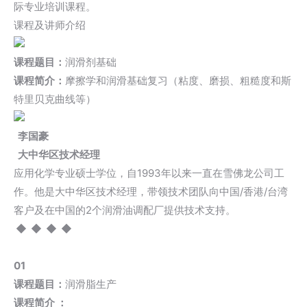
际专业培训课程。
课程及讲师介绍
课程题目
：
润滑剂基础
课程简介：
摩擦学和润滑基础复习（粘度、磨损、粗糙度和斯
特里贝克曲线等）
李国豪
大中华区技术经理
应用化学专业硕士学位，自1993年以来一直在雪佛龙公司工
作。他是大中华区技术经理，带领技术团队向中国/香港/台湾
客户及在中国的2个润滑油调配厂提供技术支持。
◆
◆ ◆ ◆
01
课程题目：
润滑脂生产
课程简介 ：