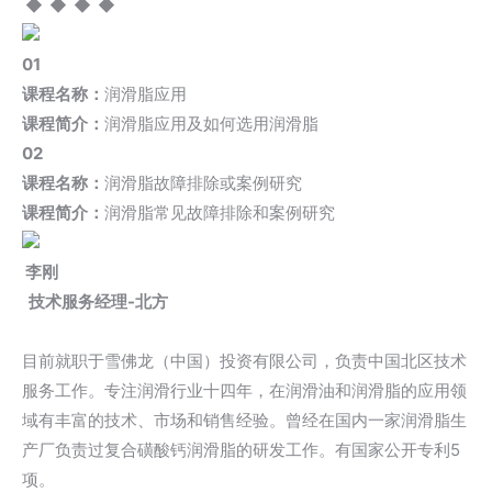
◆
◆ ◆ ◆
01
课程名称：
润滑脂应用
课程简介：
润滑脂应用及如何选用润滑脂
02
课程名称：
润滑脂故障排除或案例研究
课程简介：
润滑脂常见故障排除和案例研究
李刚
技术服务经理-北方
目前就职于雪佛龙（中国）投资有限公司，负责中国北区技术
服务工作。专注润滑行业十四年，在润滑油和润滑脂的应用领
域有丰富的技术、市场和销售经验。曾经在国内一家润滑脂生
产厂负责过复合磺酸钙润滑脂的研发工作。有国家公开专利5
项。