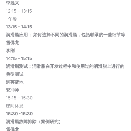
李胜来
12:15 – 13:15
午餐
13:15 – 14:15
润滑脂应用 ；如何选择不同的润滑脂，包括轴承的一些细节等
雪佛龙
李刚
14:15 – 15:15
润滑脂测试；润滑脂在开发过程中和使用过的润滑脂上进行的
典型测试
润英蓝地
郭冲冲
15:15 – 15:30
课间休息
15:30 -16:30
润滑脂故障排除（案例研究）
雪佛龙