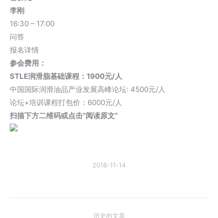
李刚
16:30 – 17:00
问答
报名详情
参会费用：
STLE润滑脂基础课程：1900元/人
中国国际润滑油品产业发展高峰论坛: 4500元/人
论坛+培训课程打包价：6000元/人
扫描下方二维码或点击“阅读原文”
2018-11-14
文
历史的文章