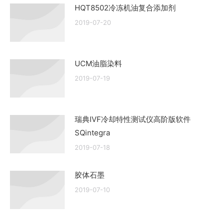
HQT8502冷冻机油复合添加剂
2019-07-20
UCM油脂染料
2019-07-19
瑞典IVF冷却特性测试仪高阶版软件
SQintegra
2019-07-18
胶体石墨
2019-07-10