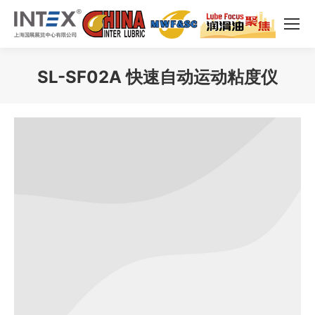
SL-SF02A 快速自动运动粘度仪
您在这里：