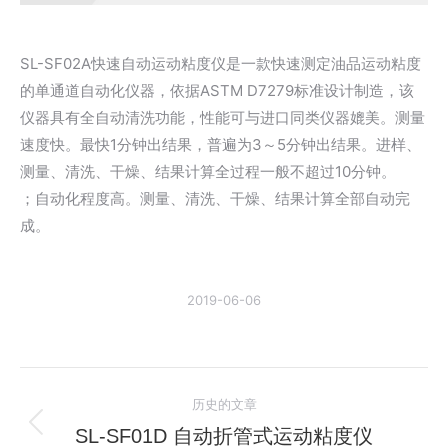
SL-SF02A快速自动运动粘度仪是一款快速测定油品运动粘度
的单通道自动化仪器，依据ASTM D7279标准设计制造，该
仪器具有全自动清洗功能，性能可与进口同类仪器媲美。测量
速度快。最快1分钟出结果，普遍为3～5分钟出结果。进样、
测量、清洗、干燥、结果计算全过程一般不超过10分钟。
；自动化程度高。测量、清洗、干燥、结果计算全部自动完
成。
2019-06-06
文
历史的文章
章
SL-SF01D 自动折管式运动粘度仪
历