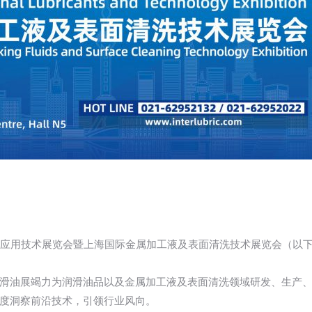
油品及应用技术展览会暨上海国际金属加工液及表面清洗技术展览会（以下简
滑油展竭力为润滑油品以及金属加工液及表面清洗领域研发、生产
度洞察前沿技术，引领行业风向。