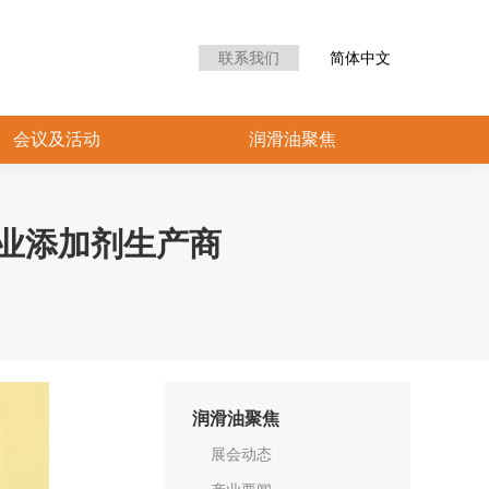
众中心
会议及活动
润滑油聚焦
联系我们
简体中文
会议及活动
润滑油聚焦
专业添加剂生产商
润滑油聚焦
展会动态