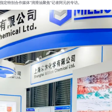
指定特别合作媒体“润滑油聚焦”记者阿元的专访。