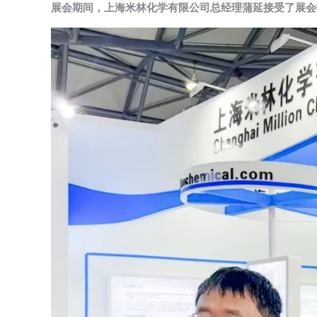
展会期间，上海米林化学有限公司总经理蒲延
接受了展会