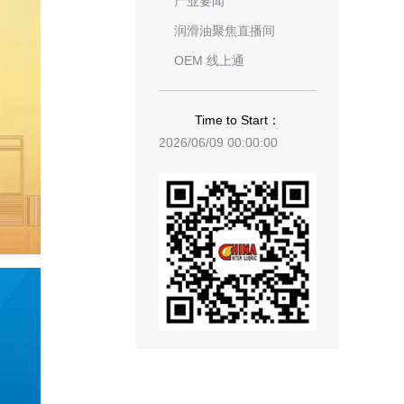
产业要闻
润滑油聚焦直播间
OEM 线上通
Time to Start：
2026/06/09 00:00:00