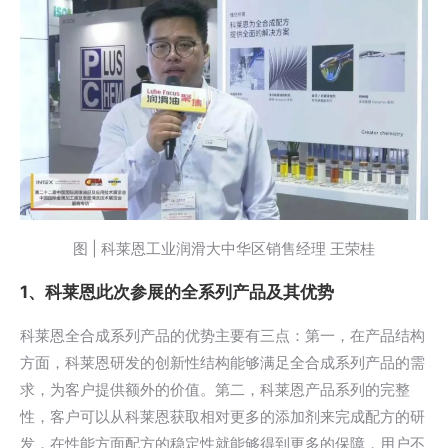
图 | 科莱恩工业润滑大中华区销售经理 王荣桂
1、科莱恩此次参展的全系列产品及其优势
科莱恩全合成系列产品的优势主要有三点：第一，在产品结构
方面，科莱恩研发的创新性结构能够满足全合成系列产品的需
求，为客户提供额外的价值。第二，科莱恩产品系列的完整
性，客户可以从科莱恩获取相对更多的添加剂来完成配方的研
发，在性能方面配方的稳定性就能够得到更多的保障，用户不