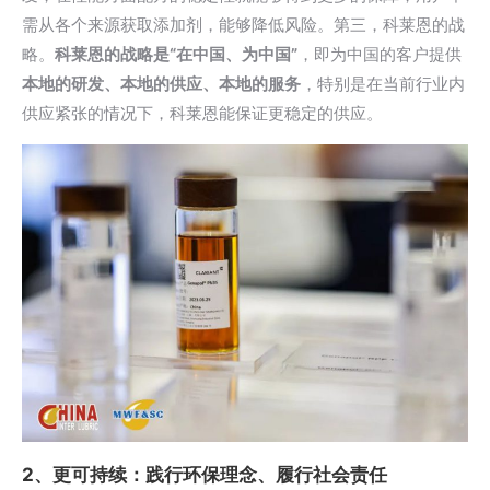
需从各个来源获取添加剂，能够降低风险。第三，科莱恩的战
略。
科莱恩的战略是“在中国、为中国”
，即为中国的客户提供
本地的研发、本地的供应、本地的服务
，特别是在当前行业内
供应紧张的情况下，科莱恩能保证更稳定的供应。
2、
更可持续：践行环保理念、履行社会责任