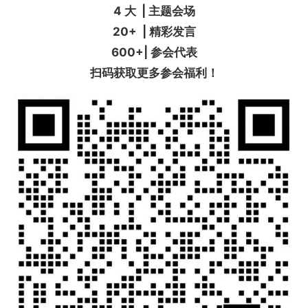
4 大 | 主题会场
20+ | 精彩发言
600+| 参会代表
扫码获取更多参会福利！