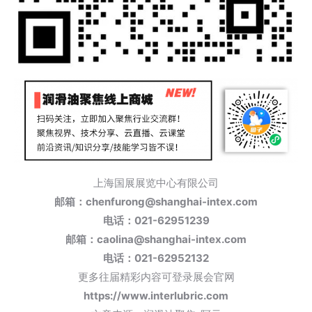
上海国展展览中心有限公司
邮箱：chenfurong@shanghai-intex.com
电话：
021-62951239
邮箱：caolina@shanghai-intex.com
电话
：
021-62952132
更多往届精彩内容可登录展会官网
https://www.interlubric.com