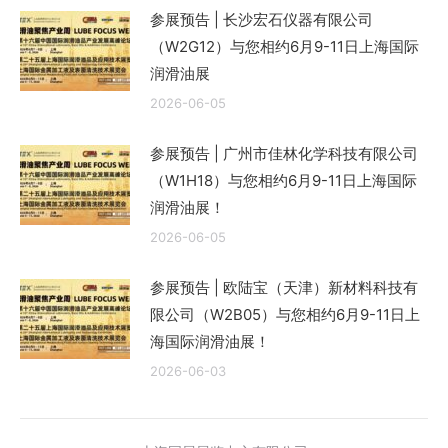
参展预告 | 长沙宏石仪器有限公司
（W2G12）与您相约6月9-11日上海国际
润滑油展
2026-06-05
参展预告 | 广州市佳林化学科技有限公司
（W1H18）与您相约6月9-11日上海国际
润滑油展！
2026-06-05
参展预告 | 欧陆宝（天津）新材料科技有
限公司（W2B05）与您相约6月9-11日上
海国际润滑油展！
2026-06-03