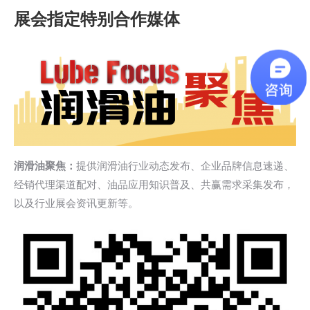
展会指定特别合作媒体
润滑油聚焦：
提供润滑油行业动态发布、企业品牌信息速递、
经销代理渠道配对、油品应用知识普及、共赢需求采集发布，
以及行业展会资讯更新等。