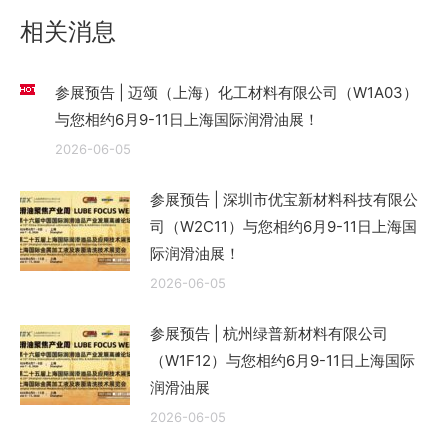
章：
相关消息
参展预告 | 迈颂（上海）化工材料有限公司（W1A03）
与您相约6月9-11日上海国际润滑油展！
2026-06-05
参展预告 | 深圳市优宝新材料科技有限公
司（W2C11）与您相约6月9-11日上海国
际润滑油展！
2026-06-05
参展预告 | 杭州绿普新材料有限公司
（W1F12）与您相约6月9-11日上海国际
润滑油展
2026-06-05