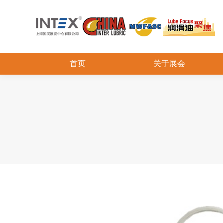
首页
关于展会