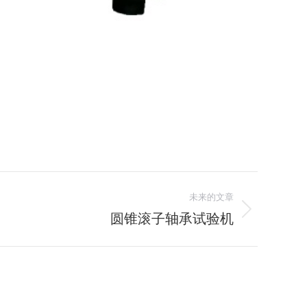
未来的文章
圆锥滚子轴承试验机