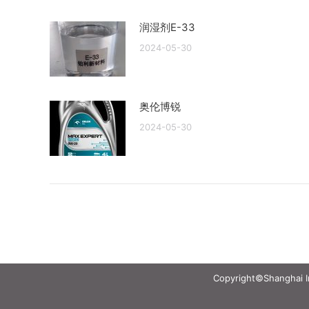
润湿剂E-33
2024-05-30
奥伦博锐
2024-05-30
Copyright©Shanghai Int