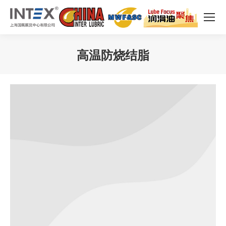
高温防烧结脂
您在这里：