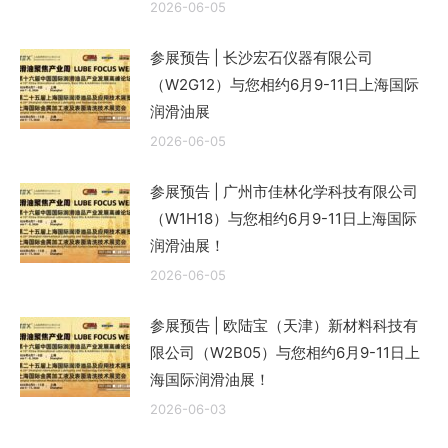
2026-06-05
参展预告 | 长沙宏石仪器有限公司
（W2G12）与您相约6月9-11日上海国际
润滑油展
2026-06-05
参展预告 | 广州市佳林化学科技有限公司
（W1H18）与您相约6月9-11日上海国际
润滑油展！
2026-06-05
参展预告 | 欧陆宝（天津）新材料科技有
限公司（W2B05）与您相约6月9-11日上
海国际润滑油展！
2026-06-03