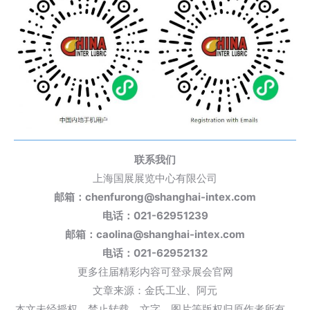
联系我们
上海国展展览中心有限公司
邮箱：chenfurong@shanghai-intex.com
电话：021-62951239
邮箱：caolina@shanghai-intex.com
电话：021-62952132
更多往届精彩内容可登录展会官网
文章来源：金氏工业、阿元
本文未经授权，禁止转载。文字、图片等版权归原作者所有，