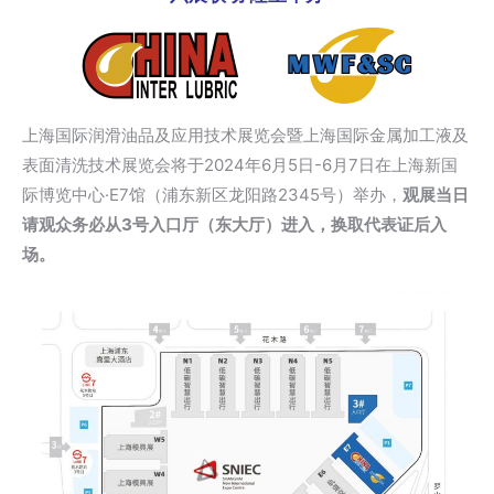
上海国际润滑油品及应用技术展览会暨上海国际金属加工液及
表面清洗技术展览会将于2024年6月5日-6月7日在上海新国
际博览中心·E7馆（浦东新区龙阳路2345号）举办，
观展当日
请观众务必从3号入口厅（东大厅）进入，换取代表证后入
场。