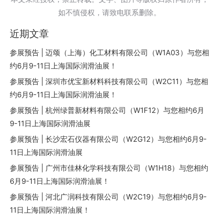
如不慎侵权，请致电联系删除。
近期文章
参展预告 | 迈颂（上海）化工材料有限公司（W1A03）与您相
约6月9-11日上海国际润滑油展！
参展预告 | 深圳市优宝新材料科技有限公司（W2C11）与您相
约6月9-11日上海国际润滑油展！
参展预告 | 杭州绿普新材料有限公司（W1F12）与您相约6月
9-11日上海国际润滑油展
参展预告 | 长沙宏石仪器有限公司（W2G12）与您相约6月9-
11日上海国际润滑油展
参展预告 | 广州市佳林化学科技有限公司（W1H18）与您相约
6月9-11日上海国际润滑油展！
参展预告 | 河北广润科技有限公司（W2C19）与您相约6月9-
11日上海国际润滑油展！