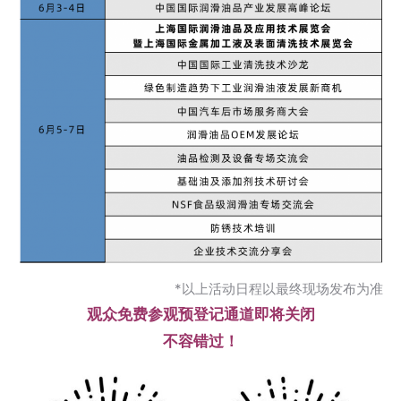
*以上活动日程以最终现场发布为准
观众免费参观预登记通道即将关闭
不容错过！