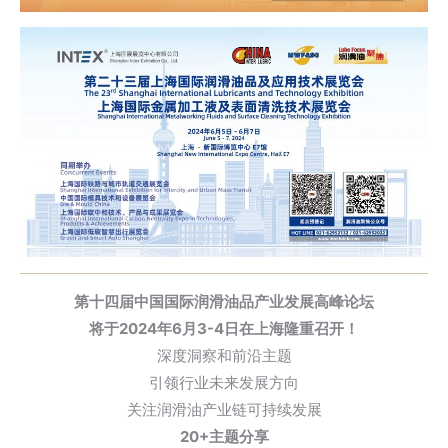
第十四届中国国际润滑油品产业发展高峰论坛
将于2024年6月3-4日在上海隆重召开！
深度洞察和前沿主题
引领行业未来发展方向
关注润滑油产业链可持续发展
20+主题分享