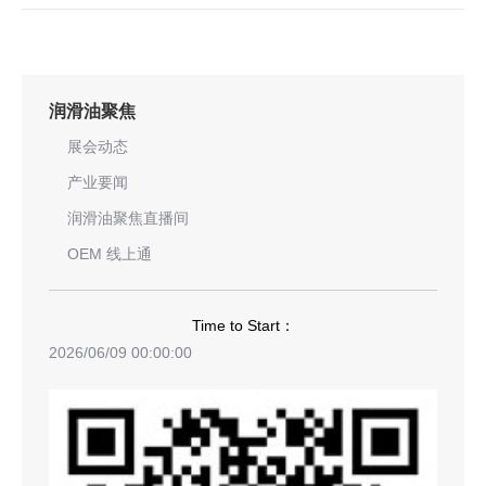
润滑油聚焦
展会动态
产业要闻
润滑油聚焦直播间
OEM 线上通
Time to Start：
2026/06/09 00:00:00