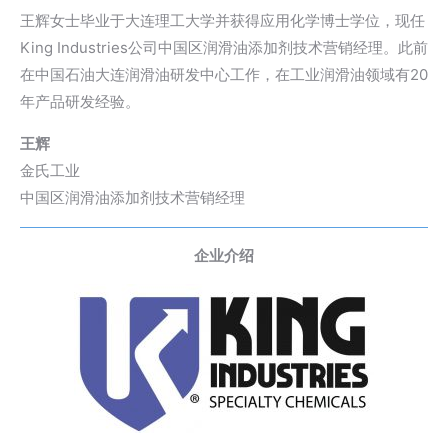
王辉女士毕业于大连理工大学并获得应用化学博士学位，现任
King Industries公司中国区润滑油添加剂技术营销经理。此前
在中国石油大连润滑油研发中心工作，在工业润滑油领域有20
年产品研发经验。
王辉
金氏工业
中国区润滑油添加剂技术营销经理
企业介绍