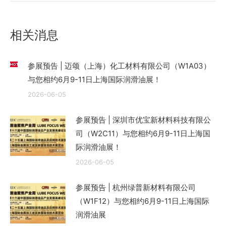
文
章：
相关消息
参展预告 | 迈颂（上海）化工材料有限公司（W1A03）
与您相约6月9-11日上海国际润滑油展！
2026-06-05
参展预告 | 深圳市优宝新材料科技有限公
司（W2C11）与您相约6月9-11日上海国
际润滑油展！
2026-06-05
参展预告 | 杭州绿普新材料有限公司
（W1F12）与您相约6月9-11日上海国际
润滑油展