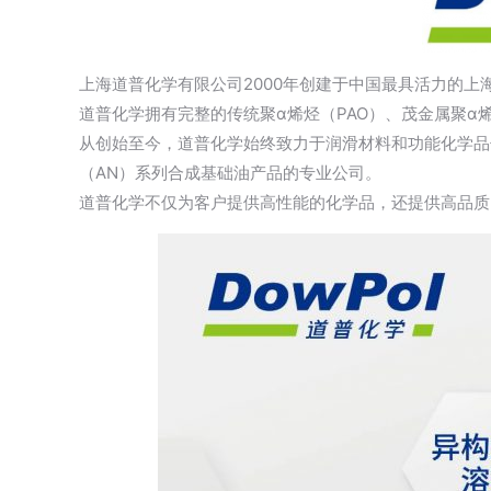
上海道普化学有限公司2000年创建于中国最具活力的上
道普化学拥有完整的传统
聚α烯烃
（PAO）、茂金属聚α
从创始至今，道普化学始终致力于润滑材料和功能化学品
（AN）系列合成基础油产品的专业公司。
道普化学不仅为客户提供高性能的化学品，还提供高品质