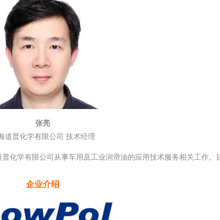
张亮
海道普化学有限公司 技术经理
海道普化学有限公司从事车用及工业润滑油的应用技术服务相关工作。
企业介绍