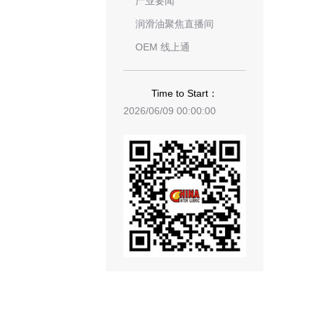
产业要闻
润滑油聚焦直播间
OEM 线上通
Time to Start：
2026/06/09 00:00:00