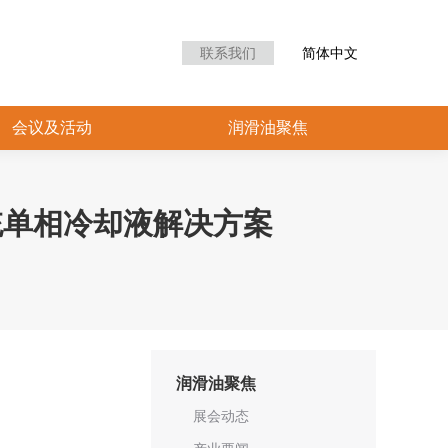
众中心
会议及活动
润滑油聚焦
联系我们
简体中文
会议及活动
润滑油聚焦
统单相冷却液解决方案
润滑油聚焦
展会动态