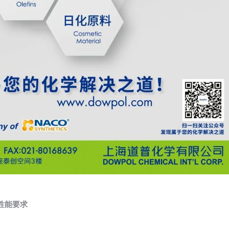
高性能要求