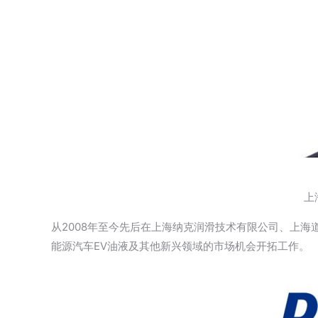
上
从2008年至今先后在上海纳克润滑技术有限公司、上
能源汽车EV油液及其他新兴领域的市场机会开拓工作。