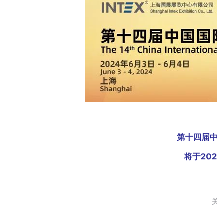
第十四届
将于20