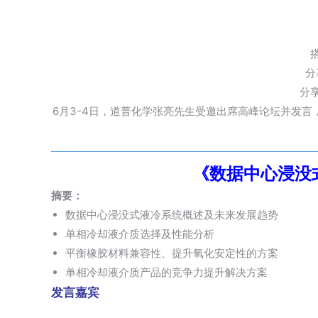
分
分
6月3-4日，道普化学张亮先生受邀出席高峰论坛并发
《数据中心浸没
摘要：
数据中心浸没式液冷系统概述及未来发展趋势
单相冷却液介质选择及性能分析
平衡橡胶材料兼容性、提升氧化安定性的方案
单相冷却液介质产品的竞争力提升解决方案
发言嘉宾