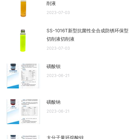
削液
2023-07-03
SS-1016T新型抗菌性全合成防锈环保型
切削液切削液
2023-07-03
磺酸钡
2023-06-21
磺酸钠
2023-06-21
大分子量环烷酸锌