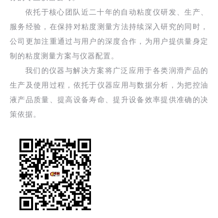
依托于核心团队近二十年的自动粘度仪研发、生产、
服务经验，在保持对粘度测量方法持续深入研究的同时，
公司更加注重通过与用户的深度合作，为用户提供量身定
制的粘度测量方案与仪器配置。
我们的仪器与解决方案将广泛应用于各类润滑产品的
生产及使用过程，依托于仪器应用与数据分析，为把控油
液产品质量、提高设备寿命、提升设备效率提供准确的决
策依据。