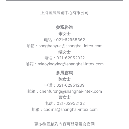
上海国展展览中心有限公司
参观咨询
宋女士
电话：021-62955362
邮箱：songhaoyue@shanghai-intex.com
缪女士
电话：021-62952022
邮箱：miaoyingying@shanghai-intex.com
参展咨询
陈女士
电话：021-62951239
邮箱：chenfurong@shanghai-intex.com
曹女士
电话：021-62952132
邮箱：caolina@shanghai-intex.com
更多往届精彩内容可登录展会官网