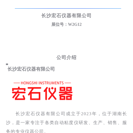
长沙宏石仪器有限公司
展位号：W2G12
公司介绍
长沙宏石仪器有限公司
长沙宏石仪器有限公司成立于2023年，位于湖南长
沙，是一家专注于各类自动粘度仪研发、生产、销售、服
务的专业仪器公司。