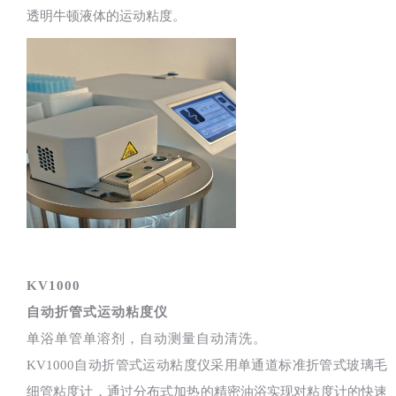
透明牛顿液体的运动粘度。
KV1000
自动折管式运动粘度仪
单浴单管单溶剂，自动测量自动清洗。
KV1000自动折管式运动粘度仪采用单通道标准折管式玻璃毛
细管粘度计，通过分布式加热的精密油浴实现对粘度计的快速