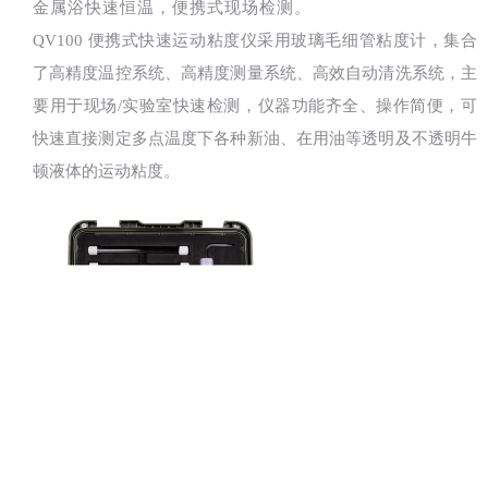
金属浴快速恒温，便携式现场检测。
QV100 便携式快速运动粘度仪采用玻璃毛细管粘度计，集合
了高精度温控系统、高精度测量系统、高效自动清洗系统，主
要用于现场/实验室快速检测，仪器功能齐全、操作简便，可
快速直接测定多点温度下各种新油、在用油等透明及不透明牛
顿液体的运动粘度。