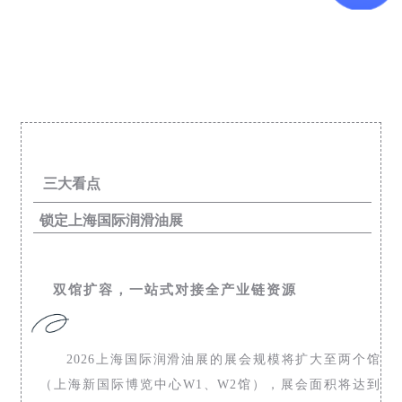
三大看点
锁定上海国际润滑油展
双馆扩容，一站式对接全产业链资源
2026上海国际润滑油展的展会规模将扩大至两个馆
（上海新国际博览中心W1、W2馆），展会面积将达到