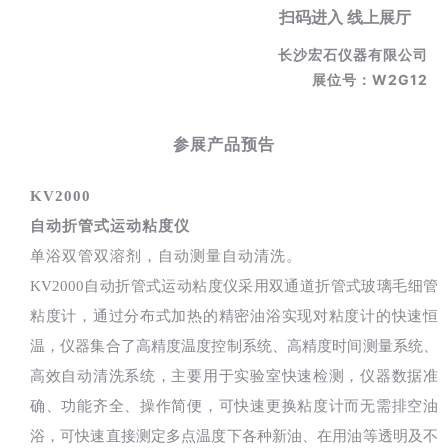
扫码进入 线上展厅
长沙宏石仪器有限公司
展位号：W2G12
参展产品预告
KV2000
自动折管式运动粘度仪
单浴双管双溶剂，自动测量自动清洗。
KV2000自动折管式运动粘度仪采用双通道折管式玻璃毛细管
粘度计，通过分布式加热的精密油浴实现对粘度计的快速恒
温，仪器集合了高精度温度控制系统、高精度时间测量系统、
高效自动清洗系统，主要用于实验室快速检测，仪器数据准
确、功能齐全、操作简便，可快速更换粘度计而无需排空油
浴，可快速直接测定多点温度下各种新油、在用油等透明及不