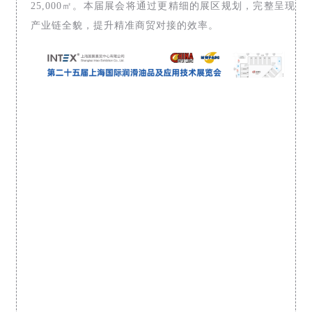
25,000㎡。本届展会将通过更精细的展区规划，完整呈现
产业链全貌，提升精准商贸对接的效率。