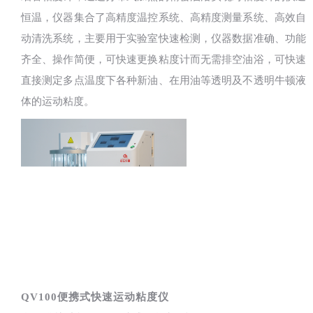
恒温，仪器集合了高精度温控系统、高精度测量系统、高效自
动清洗系统，主要用于实验室快速检测，仪器数据准确、功能
齐全、操作简便，可快速更换粘度计而无需排空油浴，可快速
直接测定多点温度下各种新油、在用油等透明及不透明牛顿液
体的运动粘度。
QV100便携式快速运动粘度仪