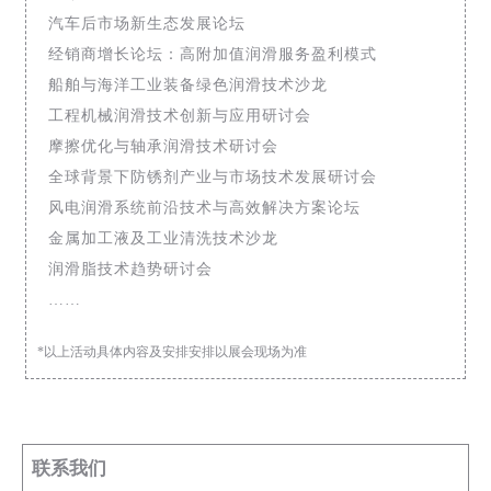
汽车后市场新生态发展论坛
经销商增长论坛：高附加值润滑服务盈利模式
船舶与海洋工业装备绿色润滑技术沙龙
工程机械润滑技术创新与应用研讨会
摩擦优化与轴承润滑技术研讨会
全球背景下防锈剂产业与市场技术发展研讨会
风电润滑系统前沿技术与高效解决方案论坛
金属加工液及工业清洗技术沙龙
润滑脂技术趋势研讨会
……
*以上活动具体内容及安排安排以展会现场为准
联系我们