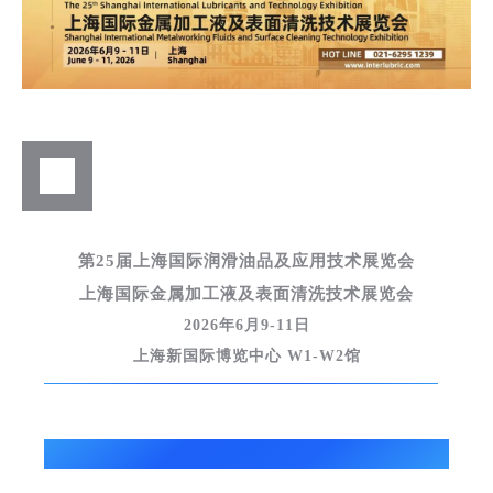
第25届上海国际润滑油品及应用技术展览会
上海国际金属加工液及表面清洗技术展览会
2026年6月9-11日
上海新国际博览中心 W1-W2馆
参展预告