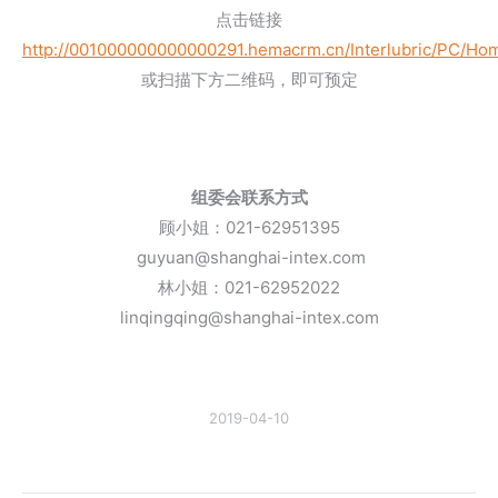
点击链接
http://001000000000000291.hemacrm.cn/Interlubric/PC/Ho
或扫描下方二维码，即可预定
组委会联系方式
顾小姐：021-62951395
guyuan@shanghai-intex.com
林小姐：021-62952022
linqingqing@shanghai-intex.com
2019-04-10