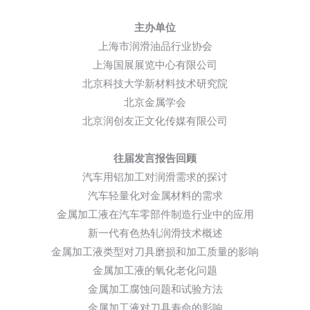
主办单位
上海市润滑油品行业协会
上海国展展览中心有限公司
北京科技大学新材料技术研究院
北京金属学会
北京润创友正文化传媒有限公司
往届发言报告回顾
汽车用铝加工对润滑需求的探讨
汽车轻量化对金属材料的需求
金属加工液在汽车零部件制造行业中的应用
新一代有色热轧润滑技术概述
金属加工液类型对刀具磨损和加工质量的影响
金属加工液的氧化老化问题
金属加工腐蚀问题和试验方法
金属加工液对刀具寿命的影响