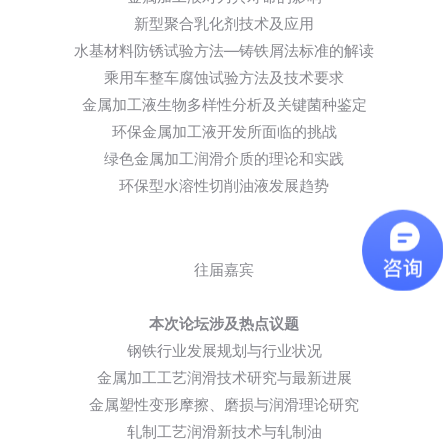
新型聚合乳化剂技术及应用
水基材料防锈试验方法—铸铁屑法标准的解读
乘用车整车腐蚀试验方法及技术要求
金属加工液生物多样性分析及关键菌种鉴定
环保金属加工液开发所面临的挑战
绿色金属加工润滑介质的理论和实践
环保型水溶性切削油液发展趋势
往届嘉宾
本次论坛涉及热点议题
钢铁行业发展规划与行业状况
金属加工工艺润滑技术研究与最新进展
金属塑性变形摩擦、磨损与润滑理论研究
轧制工艺润滑新技术与轧制油