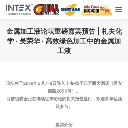
金属加工液论坛重磅嘉宾预告 | 礼夫化
学 · 吴荣华 · 高效绿色加工中的金属加
工液
您在这里：
论坛将于2019年5月7-8日登入上海·扬子江万丽大酒店（延安
西路2099号）。
目前组委会正在继续征求论坛的相关报告题目，欢迎各单位踊
跃参与。
嘉宾介绍