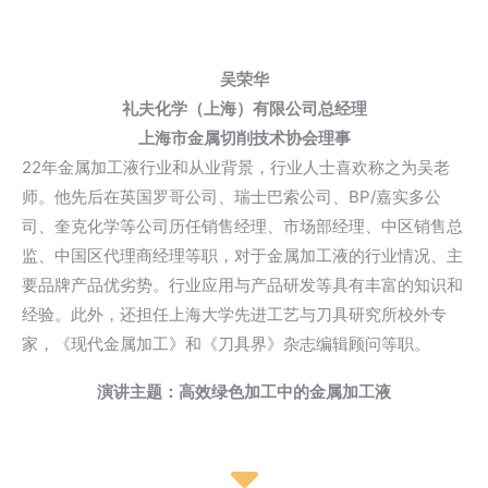
吴荣华
礼夫化学（上海）有限公司总经理
上海市金属切削技术协会理事
22年金属加工液行业和从业背景，行业人士喜欢称之为吴老
师。他先后在英国罗哥公司、瑞士巴索公司、BP/嘉实多公
司、奎克化学等公司历任销售经理、市场部经理、中区销售总
监、中国区代理商经理等职，对于金属加工液的行业情况、主
要品牌产品优劣势。行业应用与产品研发等具有丰富的知识和
经验。此外，还担任上海大学先进工艺与刀具研究所校外专
家，《现代金属加工》和《刀具界》杂志编辑顾问等职。
演讲主题：高效绿色加工中的金属加工液