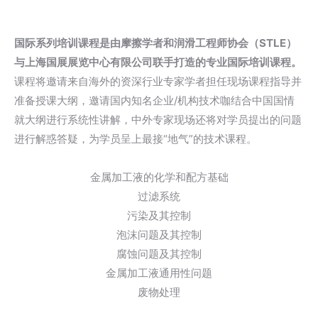
国际系列培训课程是由摩擦学者和润滑工程师协会（STLE）
与上海国展展览中心有限公司联手打造的专业国际培训课程。
课程将邀请来自海外的资深行业专家学者担任现场课程指导并
准备授课大纲，邀请国内知名企业/机构技术咖结合中国国情
就大纲进行系统性讲解，中外专家现场还将对学员提出的问题
进行解惑答疑，为学员呈上最接“地气”的技术课程。
金属加工液的化学和配方基础
过滤系统
污染及其控制
泡沫问题及其控制
腐蚀问题及其控制
金属加工液通用性问题
废物处理