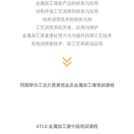
金属加工液新产品的研发与应用
绿色环保工艺润滑剂研发与应用
纳米润滑技术的研发与用
工艺润滑系统开发、应用与维护
金属加工液废液处理方法与循环回用工艺技术
其他润滑新技术、新工艺和新油品等
同期举办工业介质展览会及金属加工液培训课程
STLE 金属加工液中级培训课程