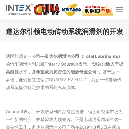
道达尔引领电动传动系统润滑剂的开发
您在这里：
法国能源专业公司—
道达尔润滑油公司（Total Lubrifiants）
的汽车润滑油副总裁Thierry Gourault表示：
“道达尔致力于提
高能源水平，并希望成为负责任的能源专业公司”。
基于这一
承诺，他们创立道达尔QUARTZ EV FLUID，为新一代电动传
动系统提供特定技术的系列汽车流体。
Gourault表示，开发该系列产品有点冒进，但公司视该市场为
一个新的机会，并希望成为领先者。正是电动润滑领域的这一
突破性工作，道达尔润滑油公司产品在2019年3月6日在新加