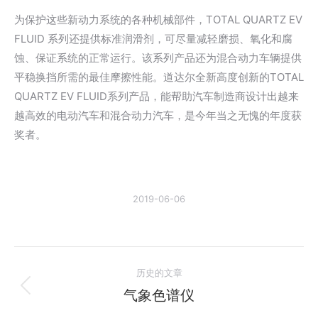
为保护这些新动力系统的各种机械部件，TOTAL QUARTZ EV
FLUID 系列还提供标准润滑剂，可尽量减轻磨损、氧化和腐
蚀、保证系统的正常运行。该系列产品还为混合动力车辆提供
平稳换挡所需的最佳摩擦性能。道达尔全新高度创新的TOTAL
QUARTZ EV FLUID系列产品，能帮助汽车制造商设计出越来
越高效的电动汽车和混合动力汽车，是今年当之无愧的年度获
奖者。
2019-06-06
文
历史的文章
章
气象色谱仪
历
史