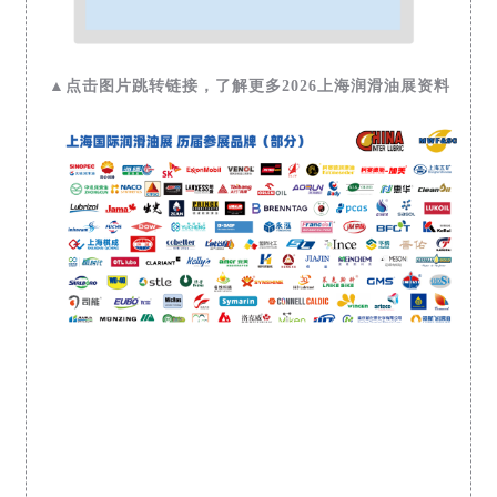
▲点击图片跳转链接，了解更多2026上海润滑油展资料