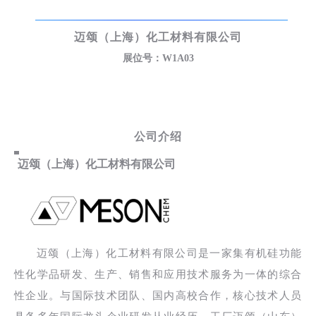
迈颂（上海）化工材料有限公司
展位号：W1A03
公司介绍
迈颂（上海）化工材料有限公司
迈颂（上海）化工材料有限公司是一家集有机硅功能
性化学品研发、生产、销售和应用技术服务为一体的综合
性企业。与国际技术团队、国内高校合作，核心技术人员