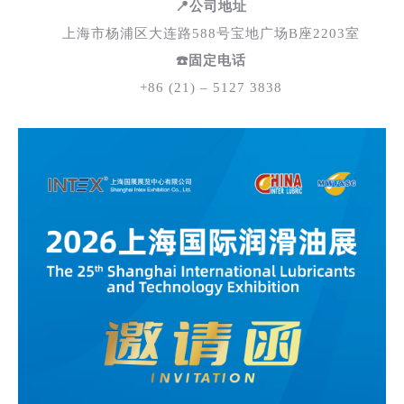
📍公司地址
上海市杨浦区大连路588号宝地广场B座2203室
☎️固定电话
+86 (21) – 5127 3838