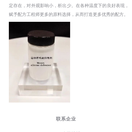
定存在，对外观影响小，析出少。在各种温度下的良好表现，
赋予配方工程师更多的原料选择，从而打造更多优秀的配方。
联系企业