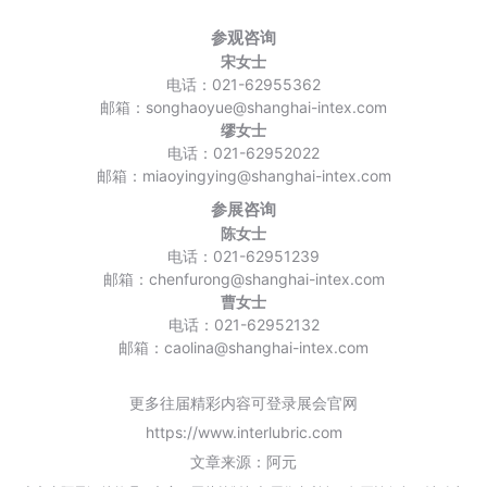
参观咨询
宋女士
电话：021-62955362
邮箱：songhaoyue@shanghai-intex.com
缪女士
电话：021-62952022
邮箱：miaoyingying@shanghai-intex.com
参展咨询
陈女士
电话：021-62951239
邮箱：chenfurong@shanghai-intex.com
曹女士
电话：021-62952132
邮箱：caolina@shanghai-intex.com
更多往届精彩内容可登录展会官网
https://www.interlubric.com
文章来源：阿元