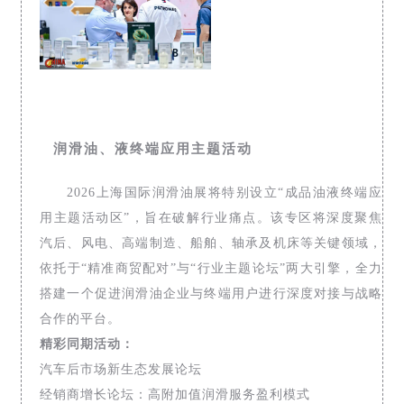
润滑油、液终端应用主题活动
2026上海国际润滑油展将特别设立“成品油液终端应
用主题活动区”，旨在破解行业痛点。该专区将深度聚焦
汽后、风电、高端制造、船舶、轴承及机床等关键领域，
依托于“精准商贸配对”与“行业主题论坛”两大引擎，全力
搭建一个促进润滑油企业与终端用户进行深度对接与战略
合作的平台。
精彩同期活动：
汽车后市场新生态发展论坛
经销商增长论坛：高附加值润滑服务盈利模式