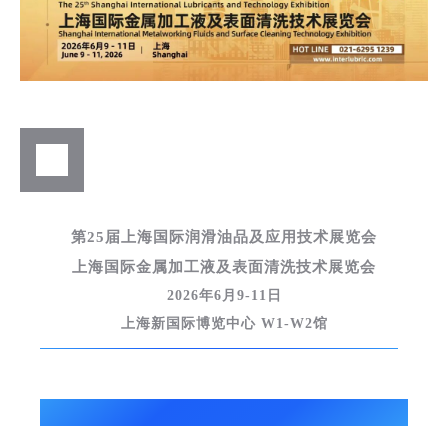
第25届上海国际润滑油品及应用技术展览会
上海国际金属加工液及表面清洗技术展览会
2026年6月9-11日
上海新国际博览中心 W1-W2馆
参展预告