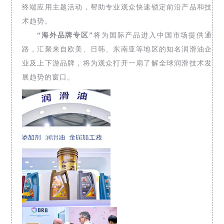
终端应用主题活动，帮助专业观众快速锁定前沿产品和技
术趋势。
“海外品牌专区”
将为国际产品进入中国市场提供通
路，汇聚来自欧美、日韩、东南亚等地区的知名润滑油企
业及上下游品牌，将为观众打开一扇了解全球润滑技术发
展趋势的窗口。