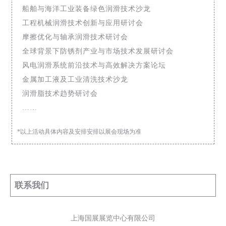
船舶与海洋工业装备绿色润滑技术沙龙
工程机械润滑技术创新与应用研讨会
摩擦优化与轴承润滑技术研讨会
全球背景下防锈剂产业与市场技术发展研讨会
风电润滑系统前沿技术与高效解决方案论坛
金属加工液及工业清洗技术沙龙
润滑脂技术趋势研讨会
……
*以上活动具体内容及安排安排以展会现场为准
联系我们
上海国展展览中心有限公司