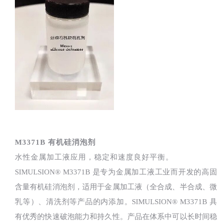
M3371B 有机硅消泡剂
水性金属加工液应用，稳定和速度良好平衡。
SIMULSION® M3371B 是专为金属加工液工业而开发的高固
含量有机硅消泡剂，适用于金属加工液（全合成、半合成、微
乳等）、清洗剂等产品的内添加。SIMULSION® M3371B 具
有优秀的快速破泡能力和持久性。产品在体系中可以长时间稳