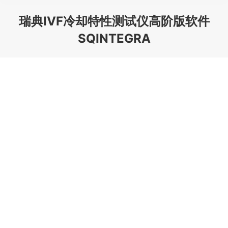
瑞典IVF冷却特性测试仪高阶版软件
SQINTEGRA
您在这里：