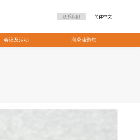
众中心
会议及活动
润滑油聚焦
联系我们
简体中文
会议及活动
润滑油聚焦