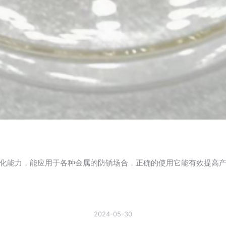
化能力，能应用于各种金属的防锈场合，正确的使用它能有效提高
2024-05-30