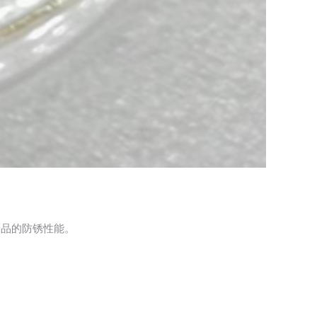
产品的防锈性能。