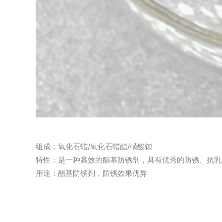
组成：氧化石蜡/氧化石蜡酯/磺酸钡
特性：是一种高效的酯基防锈剂，具有优秀的防锈、抗乳
用途：酯基防锈剂，防锈效果优异