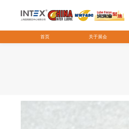
首页
关于展会