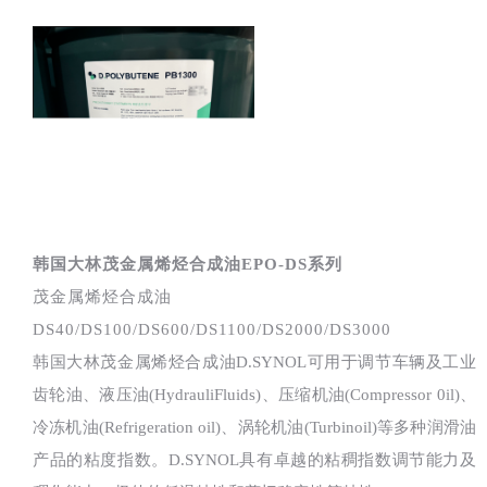
韩国大林茂金属烯烃合成油EPO-DS系列
茂金属烯烃合成油
DS40/DS100/DS600/DS1100/DS2000/DS3000
韩国大林茂金属烯烃合成油D.SYNOL可用于调节车辆及工业
齿轮油、液压油(HydrauliFluids)、压缩机油(Compressor 0il)、
冷冻机油(Refrigeration oil)、涡轮机油(Turbinoil)等多种润滑油
产品的粘度指数。D.SYNOL具有卓越的粘稠指数调节能力及