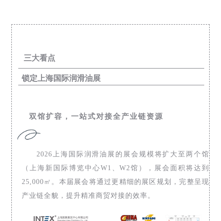
三大看点
锁定上海国际润滑油展
双馆扩容，一站式对接全产业链资源
2026上海国际润滑油展的展会规模将扩大至两个馆
（上海新国际博览中心W1、W2馆），展会面积将达到
25,000㎡。本届展会将通过更精细的展区规划，完整呈现
产业链全貌，提升精准商贸对接的效率。