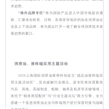
术趋势。
“海外品牌专区”
将为国际产品进入中国市场提供通
路，汇聚来自欧美、日韩、东南亚等地区的知名润滑油企
业及上下游品牌，将为观众打开一扇了解全球润滑技术发
展趋势的窗口。
润滑油、液终端应用主题活动
2026上海国际润滑油展将特别设立“成品油液终端应
用主题活动区”，旨在破解行业痛点。该专区将深度聚焦
汽后、风电、高端制造、船舶、轴承及机床等关键领域，
依托于“精准商贸配对”与“行业主题论坛”两大引擎，全力
搭建一个促进润滑油企业与终端用户进行深度对接与战略