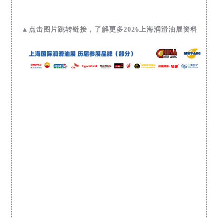
▲点击图片跳转链接，了解更多2026上海润滑油展资料