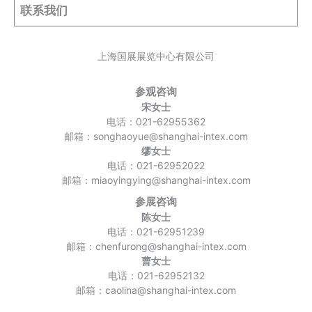
联系我们
上海国展展览中心有限公司
参观咨询
宋女士
电话：021-62955362
邮箱：songhaoyue@shanghai-intex.com
缪女士
电话：021-62952022
邮箱：miaoyingying@shanghai-intex.com
参展咨询
陈女士
电话：021-62951239
邮箱：chenfurong@shanghai-intex.com
曹女士
电话：021-62952132
邮箱：caolina@shanghai-intex.com