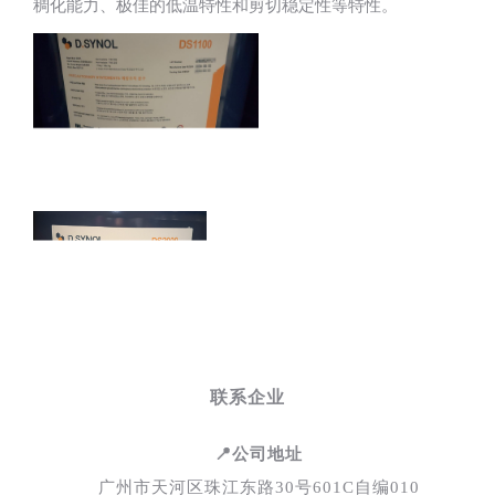
稠化能力、极佳的低温特性和剪切稳定性等特性。
联系企业
📍公司地址
广州市天河区珠江东路30号601C自编010