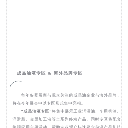
成品油液专区 & 海外品牌专区
每年备受展商与观众关注的成品油企业与海外品牌，
将在今年展会中以专区形式集中亮相。
“成品油液专区”
将集中展示工业润滑油、车用机油、
润滑脂、金属加工液等全系列终端产品。同时专区将配套
终端应用主题活动，帮助专业观众快速锁定前沿产品和技