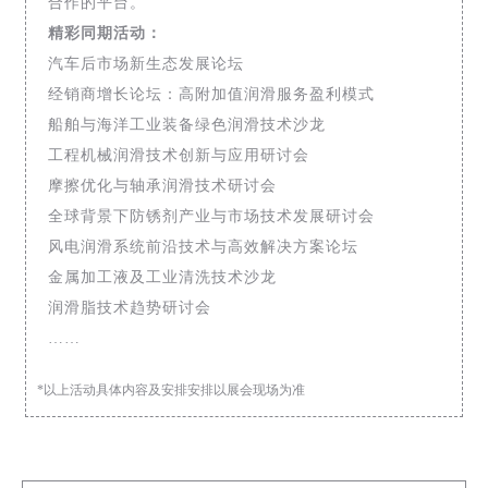
合作的平台。
精彩同期活动：
汽车后市场新生态发展论坛
经销商增长论坛：高附加值润滑服务盈利模式
船舶与海洋工业装备绿色润滑技术沙龙
工程机械润滑技术创新与应用研讨会
摩擦优化与轴承润滑技术研讨会
全球背景下防锈剂产业与市场技术发展研讨会
风电润滑系统前沿技术与高效解决方案论坛
金属加工液及工业清洗技术沙龙
润滑脂技术趋势研讨会
……
*以上活动具体内容及安排安排以展会现场为准