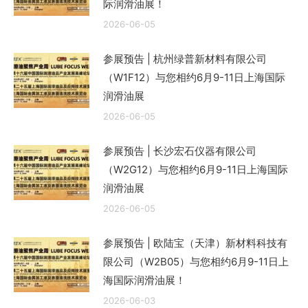
际润滑油展！
2026-06-05
参展预告 | 杭州绿普新材料有限公司
（W1F12）与您相约6月9-11日上海国际
润滑油展
2026-06-05
参展预告 | 长沙宏石仪器有限公司
（W2G12）与您相约6月9-11日上海国际
润滑油展
2026-06-05
参展预告 | 欧陆宝（天津）新材料科技有
限公司（W2B05）与您相约6月9-11日上
海国际润滑油展！
2026-06-03