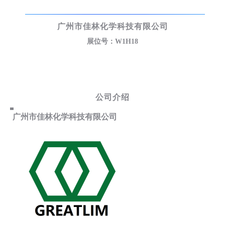
广州市佳林化学科技有限公司
展位号：W1H18
公司介绍
广州市佳林化学科技有限公司