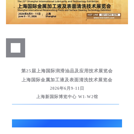
第25届上海国际润滑油品及应用技术展览会
上海国际金属加工液及表面清洗技术展览会
2026年6月9-11日
上海新国际博览中心 W1-W2馆
参展预告