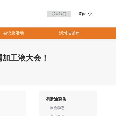
联系我们
简体中文
会议及活动
润滑油聚焦
金属加工液大会！
润滑油聚焦
展会动态