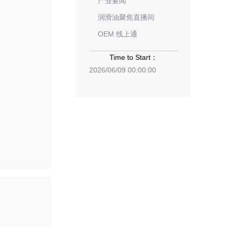
产业要闻
润滑油聚焦直播间
OEM 线上通
Time to Start：
2026/06/09 00:00:00