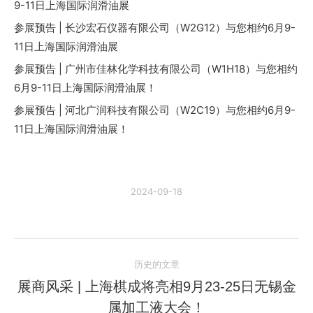
9-11日上海国际润滑油展
参展预告 | 长沙宏石仪器有限公司（W2G12）与您相约6月9-
11日上海国际润滑油展
参展预告 | 广州市佳林化学科技有限公司（W1H18）与您相约
6月9-11日上海国际润滑油展！
参展预告 | 河北广润科技有限公司（W2C19）与您相约6月9-
11日上海国际润滑油展！
2024-09-18
文
历史的文章
章
展商风采 | 上海棋成将亮相9月23-25日无锡金
历
属加工液大会！