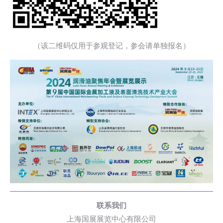
（该二维码仅用于参观登记，参会请单独报名）
联系我们
上海国展展览中心有限公司