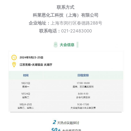
联系方式
科莱恩化工科技（上海）有限公司
企业地址：
上海市闵行区春德路288号
联系电话：
021-22483000