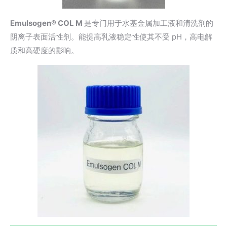
Emulsogen® COL M
是专门用于水基金属加工液和清洗剂的
阴离子表面活性剂。能提高乳液稳定性使其不受 pH，高电解
质和高硬度的影响。