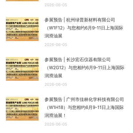
2026-06-05
参展预告 | 杭州绿普新材料有限公司
（W1F12）与您相约6月9-11日上海国际
润滑油展
2026-06-05
参展预告 | 长沙宏石仪器有限公司
（W2G12）与您相约6月9-11日上海国际
润滑油展
2026-06-05
参展预告 | 广州市佳林化学科技有限公司
（W1H18）与您相约6月9-11日上海国际
润滑油展！
2026-06-05