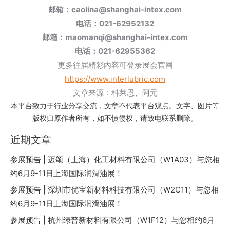
邮箱：caolina@shanghai-intex.com
电话：021-62952132
邮箱：maomanqi@shanghai-intex.com
电话：021-62955362
更多往届精彩内容可登录展会官网
https://www.interlubric.com
文章来源：科莱恩、阿元
本平台致力于行业分享交流，文章不代表平台观点。文字、图片等
版权归原作者所有，如不慎侵权，请致电联系删除。
近期文章
参展预告 | 迈颂（上海）化工材料有限公司（W1A03）与您相
约6月9-11日上海国际润滑油展！
参展预告 | 深圳市优宝新材料科技有限公司（W2C11）与您相
约6月9-11日上海国际润滑油展！
参展预告 | 杭州绿普新材料有限公司（W1F12）与您相约6月