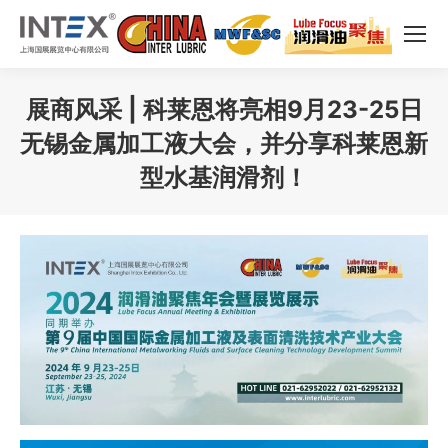
展商风采 | 科莱恩将亮相9月23-25日
无锡金属加工液大会，并分享科莱恩新
型水基润滑剂！
您在这里：