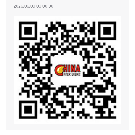
2026/06/09 00:00:00