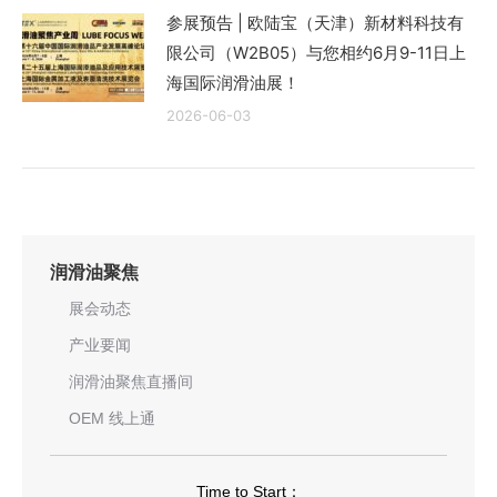
参展预告 | 欧陆宝（天津）新材料科技有
限公司（W2B05）与您相约6月9-11日上
海国际润滑油展！
2026-06-03
润滑油聚焦
展会动态
产业要闻
润滑油聚焦直播间
OEM 线上通
Time to Start：