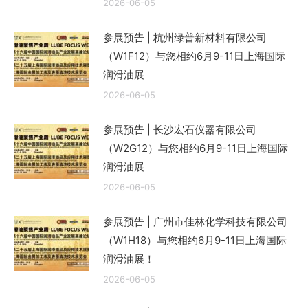
2026-06-05
参展预告 | 杭州绿普新材料有限公司
（W1F12）与您相约6月9-11日上海国际
润滑油展
2026-06-05
参展预告 | 长沙宏石仪器有限公司
（W2G12）与您相约6月9-11日上海国际
润滑油展
2026-06-05
参展预告 | 广州市佳林化学科技有限公司
（W1H18）与您相约6月9-11日上海国际
润滑油展！
2026-06-05