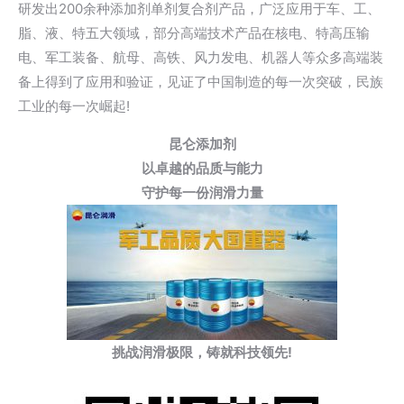
研发出200余种添加剂单剂复合剂产品，广泛应用于车、工、
脂、液、特五大领域，部分高端技术产品在核电、特高压输
电、军工装备、航母、高铁、风力发电、机器人等众多高端装
备上得到了应用和验证，见证了中国制造的每一次突破，民族
工业的每一次崛起!
昆仑添加剂
以卓越的品质与能力
守护每一份润滑力量
挑战润滑极限，铸就科技领先!