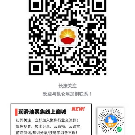
长按关注
欢迎与昆仑添加剂联系！