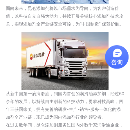
面向未来，昆仑添加剂将以市场需求为导向，为客户创造价
值，以科技自立自强为动力，持续开展关键核心添加剂技术攻
关，实现添加剂全产业链安全可控，为“中国制造” 保驾护航。
从新中国第一滴润滑油，到国内首创的润滑油添加剂，经过60
余年的发展，以持续自主创新的科技动力，勇攀科技高峰，四
年三获国家奖，拥有完善的研发-生产-销售-服务一体化的添
加剂全产业链，现已成为国内添加剂行业的领导者。
在过去数年间，昆仑添加剂服务过国内外数千家润滑油企业，