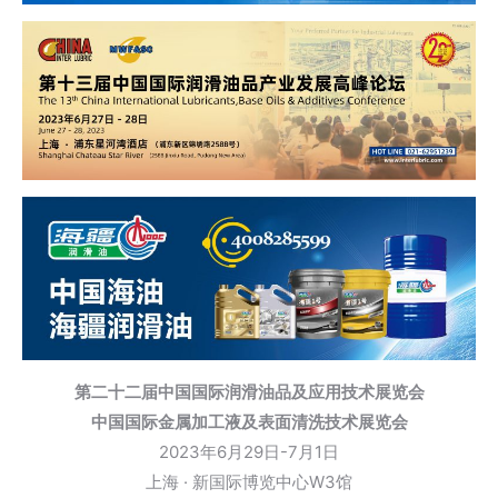
第二十二届中国国际润滑油品及应用技术展览会
中国国际金属加工液及表面清洗技术展览会
2023年6月29日-7月1日
上海 · 新国际博览中心W3馆