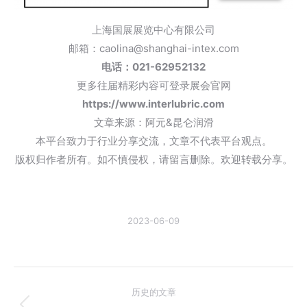
上海国展展览中心有限公司
邮箱：caolina@shanghai-intex.com
电话：021-62952132
更多往届精彩内容可登录展会官网
https://www.interlubric.com
文章来源：阿元&昆仑润滑
本平台致力于行业分享交流，文章不代表平台观点。
版权归作者所有。如不慎侵权，请留言删除。欢迎转载分享。
2023-06-09
文
历史的文章