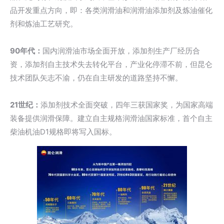
品开发重点方向，即：各类润滑油和润滑油添加剂及炼油催化
剂和炼油工艺研究。
90年代：
国内润滑油市场全面开放，添加剂生产厂经历合
资，添加剂自主技术失去转化平台，产业化停滞不前，但昆仑
技术团队矢志不渝，仍在自主研发的道路坚持不懈。
21世纪：
添加剂技术全面突破，四年三获国家奖，为国家高端
装备提供润滑保障。建立自主规格润滑油国家标准，首个自主
柴油机油D1规格即将写入国标。