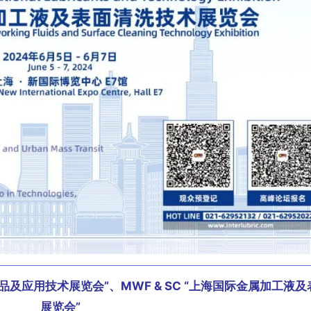
润滑油品及应用技术展览会”、
MWF & SC “上海国际金属加工液
展览会”