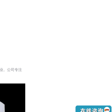
行业。公司专注