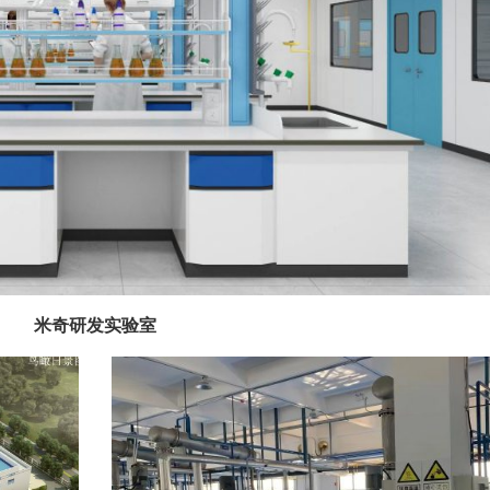
米奇研发实验室