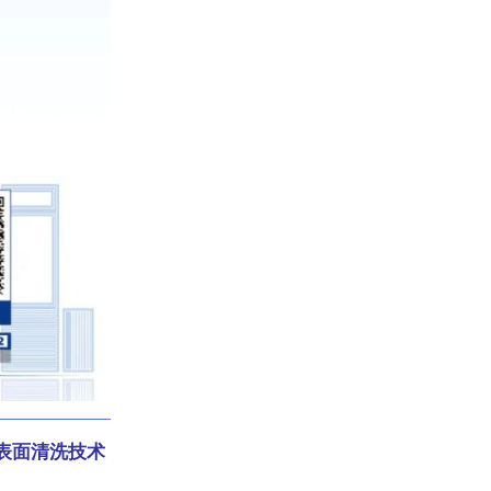
及表面清洗技术