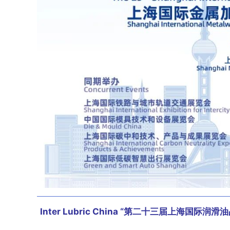
Inter Lubric China “第二十三届上海国际