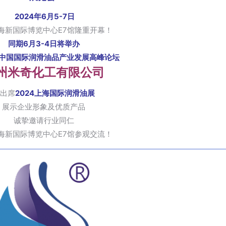
2024年6月5-7日
海新国际博览中心E7馆隆重开幕！
同期6月3-4日将举办
中国国际润滑油品产业发展高峰论坛
州米奇化工有限公司
出席
2024上海国际润滑油展
展示企业形象及优质产品
诚挚邀请行业同仁
海新国际博览中心E7馆参观交流！