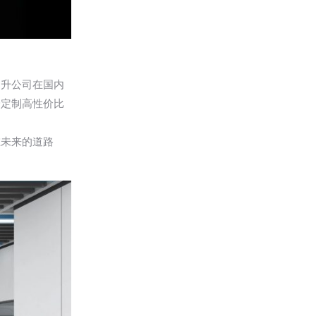
提升公司在国内
身定制高性价比
在未来的道路