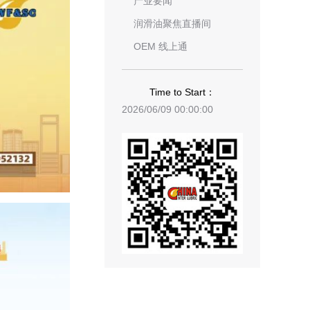
产业要闻
润滑油聚焦直播间
OEM 线上通
Time to Start：
2026/06/09 00:00:00