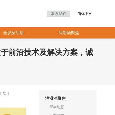
众中心
会议及活动
润滑油聚焦
联系我们
简体中文
会议及活动
润滑油聚焦
注于前沿技术及解决方案，诚
！
油展！
润滑油聚焦
展会动态