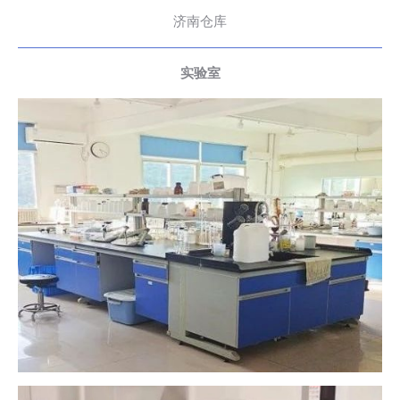
济南仓库
实验室