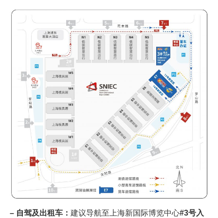
– 自驾及出租车：
建议导航至上海新国际博览中心
#3号入