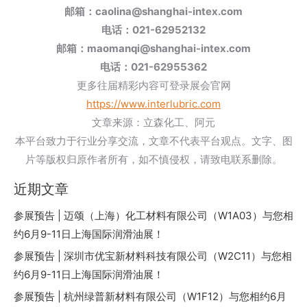
邮箱：caolina@shanghai-intex.com
电话：021-62952132
邮箱：maomanqi@shanghai-intex.com
电话：021-62955362
更多往届精彩内容可登录展会官网
https://www.interlubric.com
文章来源：立森化工、阿元
本平台致力于行业分享交流，文章不代表平台观点。文字、图
片等版权归原作者所有，如不慎侵权，请致电联系删除。
近期文章
参展预告 | 迈颂（上海）化工材料有限公司（W1A03）与您相
约6月9-11日上海国际润滑油展！
参展预告 | 深圳市优宝新材料科技有限公司（W2C11）与您相
约6月9-11日上海国际润滑油展！
参展预告 | 杭州绿普新材料有限公司（W1F12）与您相约6月