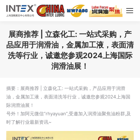
展商推荐 | 立森化工: 一站式采购，产
品应用于润滑油，金属加工液，表面清
洗等行业，诚邀您参观2024上海国际
润滑油展！
您在这里：
摘要：展商推荐 | 立森化工: 一站式采购，产品应用于润滑
油，金属加工液，表面清洗等行业，诚邀您参观2024上海国
际润滑油展！
号外！加阿元微信“rhyayuan”,受邀加入润滑油聚焦油粉群,及
时了解行业最新资讯~