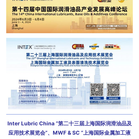
Inter Lubric China “第二十三届上海国际润滑油品及
应用技术展览会”、
MWF & SC “上海国际金属加工液