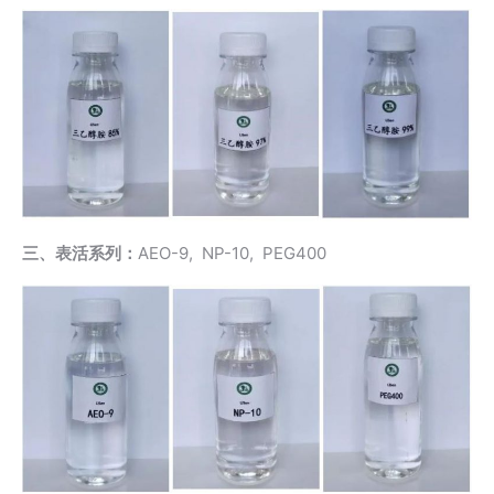
三、表活系列：
AEO-9, NP-10, PEG400