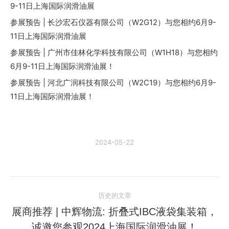
9-11日上海国际润滑油展
参展预告 | 长沙宏石仪器有限公司（W2G12）与您相约6月9-
11日上海国际润滑油展
参展预告 | 广州市佳林化学科技有限公司（W1H18）与您相约
6月9-11日上海国际润滑油展！
参展预告 | 河北广润科技有限公司（W2C19）与您相约6月9-
11日上海国际润滑油展！
2024-05-22
文
历史的文章
章
展商推荐 | 中辉物流: 折叠式IBC液袋集装箱，
历
诚邀您参观2024上海国际润滑油展！