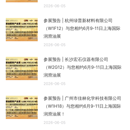
2026-06-05
参展预告 | 杭州绿普新材料有限公司
（W1F12）与您相约6月9-11日上海国际
润滑油展
2026-06-05
参展预告 | 长沙宏石仪器有限公司
（W2G12）与您相约6月9-11日上海国际
润滑油展
2026-06-05
参展预告 | 广州市佳林化学科技有限公司
（W1H18）与您相约6月9-11日上海国际
润滑油展！
2026-06-05