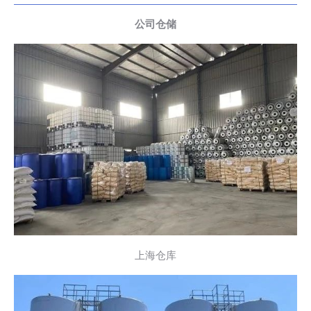
公司仓储
上海仓库