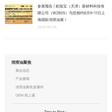
参展预告 | 欧陆宝（天津）新材料科技有
限公司（W2B05）与您相约6月9-11日上
海国际润滑油展！
2026-06-03
润滑油聚焦
展会动态
产业要闻
润滑油聚焦直播间
OEM 线上通
Time to Start：