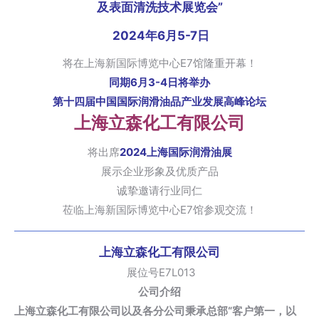
及表面清洗技术展览会”
2024年6月5-7日
将在上海新国际博览中心E7馆隆重开幕！
同期6月3-4日将举办
第十四届中国国际润滑油品产业发展高峰论坛
上海立森化工有限公司
将出席
2024上海国际润滑油展
展示企业形象及优质产品
诚挚邀请行业同仁
莅临上海新国际博览中心E7馆参观交流！
上海立森化工有限公司
展位号E7L013
公司介绍
上海立森化工有限公司以及各分公司秉承总部“客户第一，以