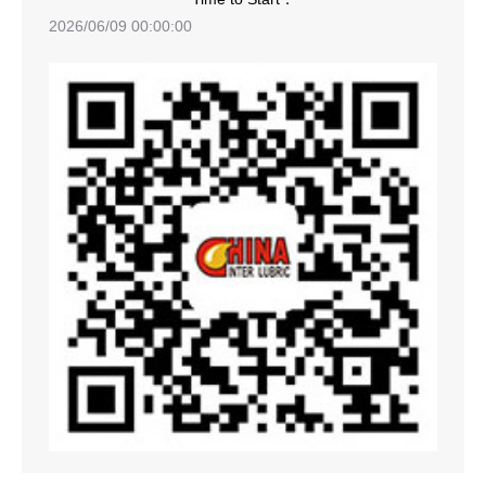
2026/06/09 00:00:00