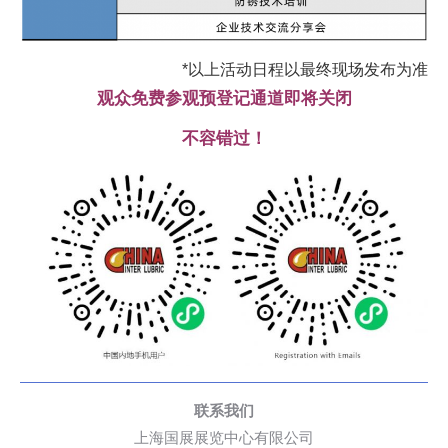
*以上活动日程以最终现场发布为准
观众免费参观预登记通道即将关闭
不容错过！
联系我们
上海国展展览中心有限公司