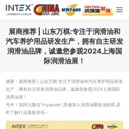
展商推荐 | 山东万棋:专注于润滑油和
汽车养护用品研发生产，拥有自主研发
润滑油品牌，诚邀您参观2024上海国
际润滑油展！
您在这里：
摘要：展商推荐 | 山东万棋:专注于润滑油和汽车养护用品研发
生产，拥有自主研发润滑油品牌，诚邀您参观2024上海国际
润滑油展！
号外！加阿元微信“rhyayuan”,受邀加入润滑油聚焦油粉群,及
时了解行业最新资讯~