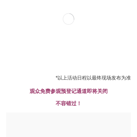
*以上活动日程以最终现场发布为准
观众免费参观预登记通道即将关闭
不容错过！