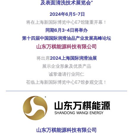
及表面清洗技术展览会”
2024年6月5-7日
将在上海新国际博览中心E7馆隆重开幕！
同期6月3-4日将举办
第十四届中国国际润滑油品产业发展高峰论坛
山东万棋能源科技有限公司
将出席
2024上海国际润滑油展
展示企业形象及优质产品
诚挚邀请行业同仁
莅临上海新国际博览中心E7馆参观交流！
山东万棋能源科技有限公司