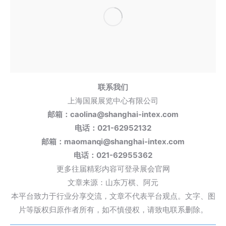
联系我们
上海国展展览中心有限公司
邮箱：caolina@shanghai-intex.com
电话：021-62952132
邮箱：maomanqi@shanghai-intex.com
电话：021-62955362
更多往届精彩内容可登录展会官网
文章来源：山东万棋、阿元
本平台致力于行业分享交流，文章不代表平台观点。文字、图
片等版权归原作者所有，如不慎侵权，请致电联系删除。