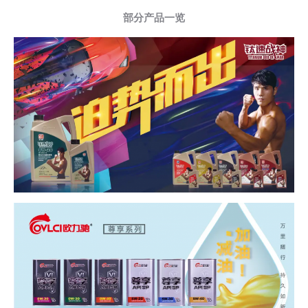
部分产品一览