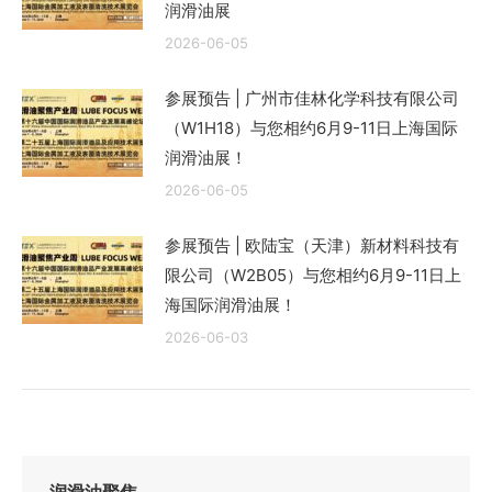
润滑油展
2026-06-05
参展预告 | 广州市佳林化学科技有限公司
（W1H18）与您相约6月9-11日上海国际
润滑油展！
2026-06-05
参展预告 | 欧陆宝（天津）新材料科技有
限公司（W2B05）与您相约6月9-11日上
海国际润滑油展！
2026-06-03
润滑油聚焦