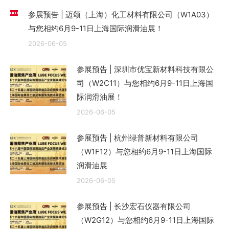
参展预告 | 迈颂（上海）化工材料有限公司（W1A03）
与您相约6月9-11日上海国际润滑油展！
2026-06-05
参展预告 | 深圳市优宝新材料科技有限公
司（W2C11）与您相约6月9-11日上海国
际润滑油展！
2026-06-05
参展预告 | 杭州绿普新材料有限公司
（W1F12）与您相约6月9-11日上海国际
润滑油展
2026-06-05
参展预告 | 长沙宏石仪器有限公司
（W2G12）与您相约6月9-11日上海国际