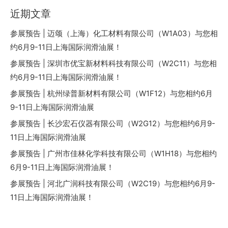
近期文章
参展预告 | 迈颂（上海）化工材料有限公司（W1A03）与您相
约6月9-11日上海国际润滑油展！
参展预告 | 深圳市优宝新材料科技有限公司（W2C11）与您相
约6月9-11日上海国际润滑油展！
参展预告 | 杭州绿普新材料有限公司（W1F12）与您相约6月
9-11日上海国际润滑油展
参展预告 | 长沙宏石仪器有限公司（W2G12）与您相约6月9-
11日上海国际润滑油展
参展预告 | 广州市佳林化学科技有限公司（W1H18）与您相约
6月9-11日上海国际润滑油展！
参展预告 | 河北广润科技有限公司（W2C19）与您相约6月9-
11日上海国际润滑油展！