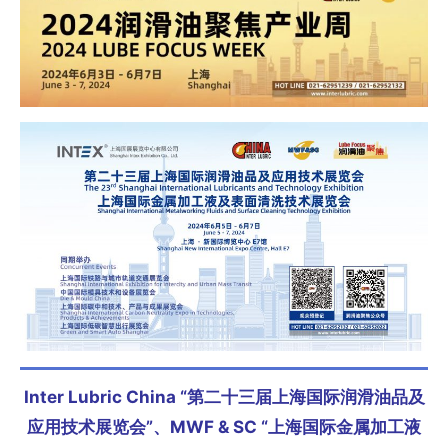
Inter Lubric China “第二十三届上海国际润滑油品及
应用技术展览会”、
MWF & SC “上海国际金属加工液