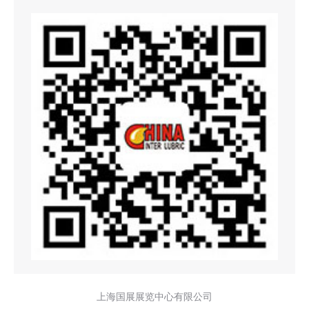
上海国展展览中心有限公司