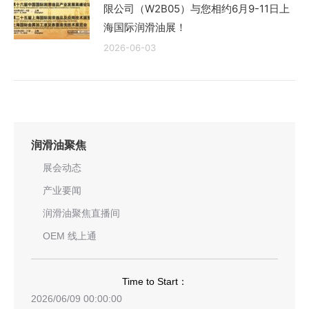
限公司（W2B05）与您相约6月9-11日上
海国际润滑油展！
2026-06-03
润滑油聚焦
展会动态
产业要闻
润滑油聚焦直播间
OEM 线上通
Time to Start：
2026/06/09 00:00:00