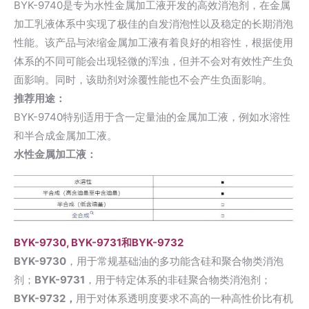
BYK-9740是专为水性金属加工液开发的高效消泡剂，在金属
加工乳液体系中实现了极佳的自发消泡性以及稳定的长期消泡
性能。该产品与浓缩金属加工液有着良好的相容性，根据使用
体系的不同可能会出现轻微的浑浊，但并不会对有效性产生负
面影响。同时，该助剂对涂覆性能也不会产生负面影响。
推荐用途：
BYK-9740特别适用于含一定量油的金属加工液，例如水溶性
和
半合成金属加工液
。
水性金属加工液：
BYK-9730, BYK-9731和BYK-9732
BYK-9730
，用于常规基础油的多功能含硅和聚合物类消泡
剂；
BYK-9731
，用于特定体系的非硅聚合物类消泡剂；
BYK-9732，
用于对体系透明度要求不高的一种高性价比有机