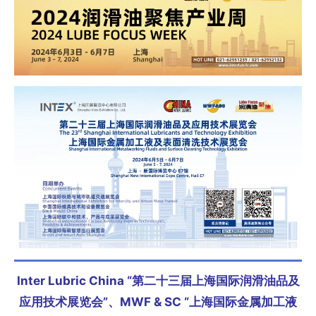
Inter Lubric China “第二十三届上海国际润滑油品及
应用技术展览会”、
MWF & SC “上海国际金属加工液