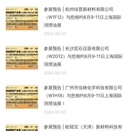
参展预告 | 杭州绿普新材料有限公司
（W1F12）与您相约6月9-11日上海国际
润滑油展
2026-06-05
参展预告 | 长沙宏石仪器有限公司
（W2G12）与您相约6月9-11日上海国际
润滑油展
2026-06-05
参展预告 | 广州市佳林化学科技有限公司
（W1H18）与您相约6月9-11日上海国际
润滑油展！
2026-06-05
参展预告 | 欧陆宝（天津）新材料科技有