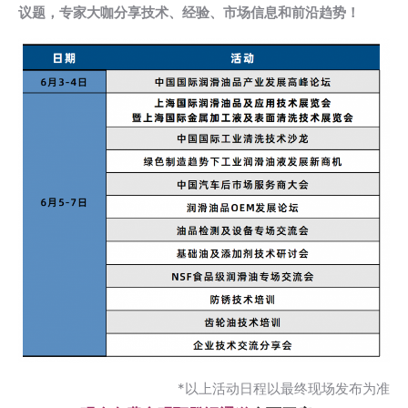
议题，专家大咖分享技术、经验、市场信息和前沿趋势！
*以上活动日程以最终现场发布为准