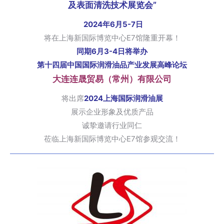
及表面清洗技术展览会”
2024年6月5-7日
将在上海新国际博览中心E7馆隆重开幕！
同期6月3-4日将举办
第十四届中国国际润滑油品产业发展高峰论坛
大连连晟贸易（常州）有限公司
将出席
2024上海国际润滑油展
展示企业形象及优质产品
诚挚邀请行业同仁
莅临上海新国际博览中心E7馆参观交流！