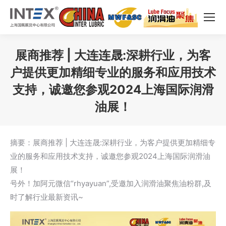
展商推荐 | 大连连晟:深耕行业，为客
户提供更加精细专业的服务和应用技术
支持，诚邀您参观2024上海国际润滑
油展！
您在这里：
摘要：展商推荐 | 大连连晟:深耕行业，为客户提供更加精细专
业的服务和应用技术支持，诚邀您参观2024上海国际润滑油
展！
号外！加阿元微信“rhyayuan”,受邀加入润滑油聚焦油粉群,及
时了解行业最新资讯~