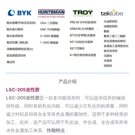
产品介绍
LSC-205改性胺
LSC-205改性胺
是一款多功能添加剂，可以提供优异的碱保
持性能，同时有助乳化功能，可以减少主乳化剂的用量，同时
减少对铝及铝镁合金等有色金属的腐蚀性。适用于多种材质的
加工。此外，该产品可以用于乳化油、半合成、全合成等所有
水性金属加工体系。
性能特点
：