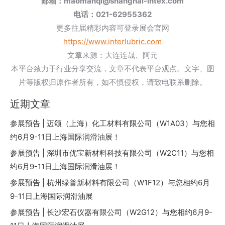
邮箱：maomanqi@shanghai-intex.com
电话：021-62955362
更多往届精彩内容可登录展会官网
https://www.interlubric.com
文章来源：大连连晟、阿元
本平台致力于行业分享交流，文章不代表平台观点。文字、图
片等版权归原作者所有，如不慎侵权，请致电联系删除。
近期文章
参展预告 | 迈颂（上海）化工材料有限公司（W1A03）与您相
约6月9-11日上海国际润滑油展！
参展预告 | 深圳市优宝新材料科技有限公司（W2C11）与您相
约6月9-11日上海国际润滑油展！
参展预告 | 杭州绿普新材料有限公司（W1F12）与您相约6月
9-11日上海国际润滑油展
参展预告 | 长沙宏石仪器有限公司（W2G12）与您相约6月9-