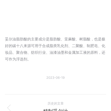
妥尔油脂肪酸的主要成分是脂肪酸、亚麻酸、树脂酸，也是极
好的碳十八来源可用于合成脂类乳化剂、二聚酸、制肥皂、化
妆品、聚合物、纺织行业、油漆油墨和金属加工液的原料，还
可作为浮选剂。
2023-06-19
文
历史的文章
章