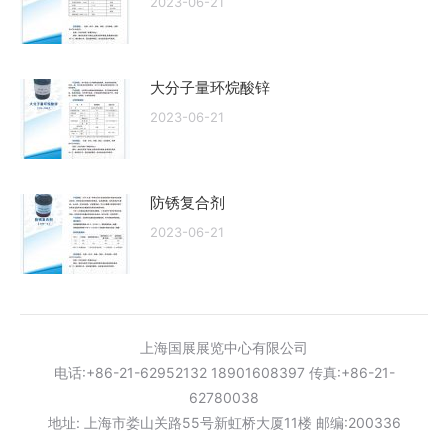
2023-06-21
大分子量环烷酸锌
2023-06-21
防锈复合剂
2023-06-21
上海国展展览中心有限公司
电话:+86-21-62952132 18901608397 传真:+86-21-
62780038
地址: 上海市娄山关路55号新虹桥大厦11楼 邮编:200336