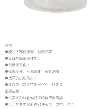
特性：
●能和大部份橡胶、塑胶相容；
●良好的高低温性能；
●低摩擦系数；
●低挥发性、不易氧化，长效润滑；
●优异的抗腐能力；
●建议使用温度范围-50℃～130℃
主要应用：
●汽车各种蜗轮蜗杆齿轮执行器齿轮；
●汽车的各类塑胶件部件装配、防护、润滑