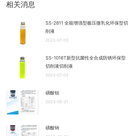
相关消息
章：
SS-2811 全能增强型极压微乳化环保型切
削液
2023-07-03
SS-1016T新型抗菌性全合成防锈环保型
切削液切削液
2023-07-03
磺酸钡
2023-06-21
磺酸钠