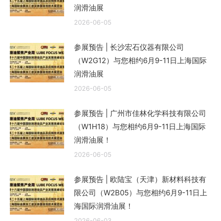
润滑油展
2026-06-05
参展预告 | 长沙宏石仪器有限公司
（W2G12）与您相约6月9-11日上海国际
润滑油展
2026-06-05
参展预告 | 广州市佳林化学科技有限公司
（W1H18）与您相约6月9-11日上海国际
润滑油展！
2026-06-05
参展预告 | 欧陆宝（天津）新材料科技有
限公司（W2B05）与您相约6月9-11日上
海国际润滑油展！
2026-06-03