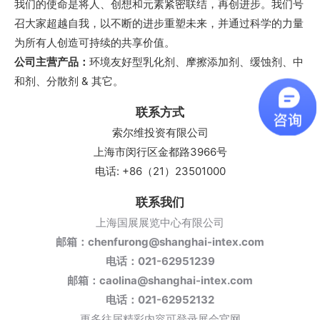
我们的使命是将人、创想和元素紧密联结，再创进步。我们号
召大家超越自我，以不断的进步重塑未来，并通过科学的力量
为所有人创造可持续的共享价值。
公司主营产品：
环境友好型乳化剂、摩擦添加剂、缓蚀剂、中
和剂、分散剂 & 其它。
联系方式
索尔维投资有限公司
上海市闵行区金都路3966号
电话: +86（21）23501000
联系我们
上海国展展览中心有限公司
邮箱：chenfurong@shanghai-intex.com
电话：021-62951239
邮箱：caolina@shanghai-intex.com
电话：021-62952132
更多往届精彩内容可登录展会官网