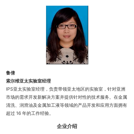
鲁倩
索尔维亚太实验室经理
IPS亚太实验室经理，负责带领亚太地区的实验室，针对亚洲
市场的需求开发新解决方案并提供针对性的技术服务。在金属
清洗、润滑油及金属加工液等领域的产品开发和应用方面拥有
超过 16 年的工作经验。
企业介绍