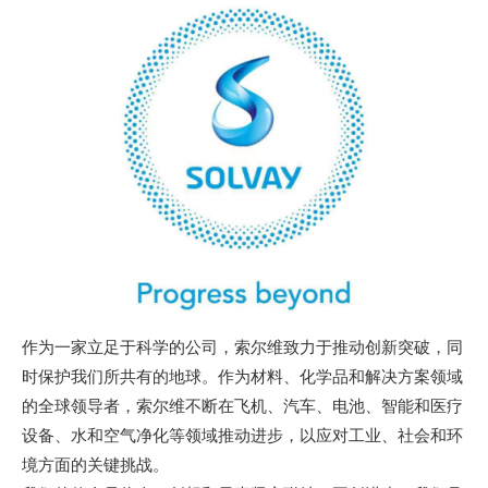
作为一家立足于科学的公司，索尔维致力于推动创新突破，同
时保护我们所共有的地球。作为材料、化学品和解决方案领域
的全球领导者，索尔维不断在飞机、汽车、电池、智能和医疗
设备、水和空气净化等领域推动进步，以应对工业、社会和环
境方面的关键挑战。