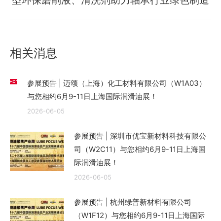
型环保磨削液、清洗剂助力轴承行业绿色制造
来
的
文
章：
相关消息
参展预告 | 迈颂（上海）化工材料有限公司（W1A03）
与您相约6月9-11日上海国际润滑油展！
2026-06-05
参展预告 | 深圳市优宝新材料科技有限公
司（W2C11）与您相约6月9-11日上海国
际润滑油展！
2026-06-05
参展预告 | 杭州绿普新材料有限公司
（W1F12）与您相约6月9-11日上海国际