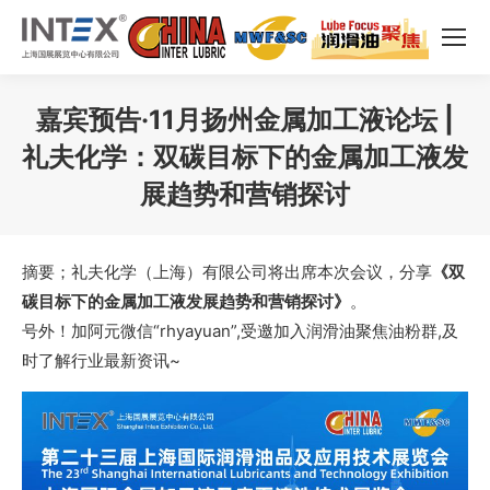
嘉宾预告·11月扬州金属加工液论坛 |
礼夫化学：双碳目标下的金属加工液发
展趋势和营销探讨
您在这里：
摘要；礼夫化学（上海）有限公司将出席本次会议，分享
《双
碳目标下的金属加工液发展趋势和营销探讨》
。
号外！加阿元微信“rhyayuan”,受邀加入润滑油聚焦油粉群,及
时了解行业最新资讯~