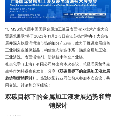
“CIMSS第八届中国国际金属加工液及表面清洗技术产业大会
暨展览展示”将于2023年11月2-3日在江苏扬州举办！大会拓
展并深入挖掘润滑油市场的细分产业链，致力于推进发展绿色
工业制造业维保新品，构建生态制造体系，涵盖金属加工液、
工业清洗、
表面活性剂
、防锈技术等全产业链。
礼夫化学（上海）有限公司将出席本次会议，总经理吴荣华先
生将作为特邀嘉宾发言，分享
《双碳目标下的金属加工液发展
趋势和营销探讨》
。热烈欢迎行业同仁前来参加本次会议，共
同交流、讨论和分享经验！
双碳目标下的金属加工液发展趋势和营
销探讨