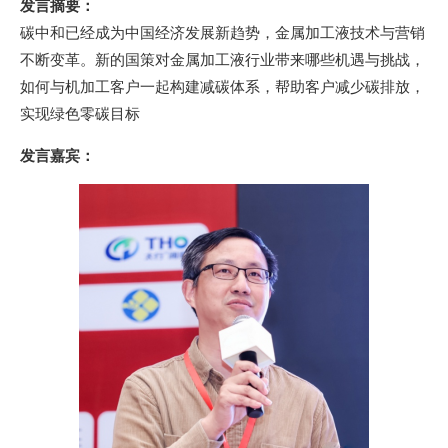
发言摘要：
碳中和已经成为中国经济发展新趋势，金属加工液技术与营销
不断变革。新的国策对金属加工液行业带来哪些机遇与挑战，
如何与机加工客户一起构建减碳体系，帮助客户减少碳排放，
实现绿色零碳目标
发言嘉宾：