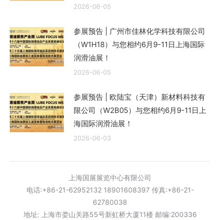
2026-06-05
参展预告 | 广州市佳林化学科技有限公司
（W1H18）与您相约6月9-11日上海国际
润滑油展！
2026-06-05
参展预告 | 欧陆宝（天津）新材料科技有
限公司（W2B05）与您相约6月9-11日上
海国际润滑油展！
2026-06-03
上海国展展览中心有限公司
电话:+86-21-62952132 18901608397 传真:+86-21-
62780038
地址: 上海市娄山关路55号新虹桥大厦11楼 邮编:200336