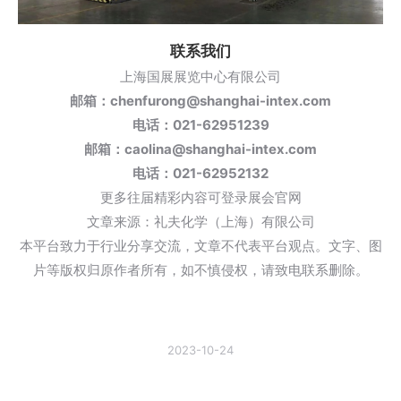
联系我们
上海国展展览中心有限公司
邮箱：chenfurong@shanghai-intex.com
电话：021-62951239
邮箱：caolina@shanghai-intex.com
电话：021-62952132
更多往届精彩内容可登录展会官网
文章来源：
礼夫化学（上海）有限公司
本平台致力于行业分享交流，文章不代表平台观点。文字、图
片等版权归原作者所有，如不慎侵权，请致电联系删除。
2023-10-24