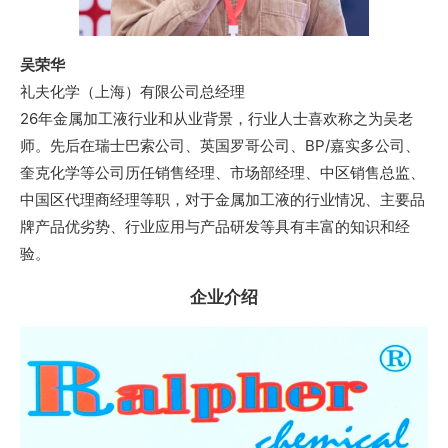
吴荣华
礼夫化学（上海）有限公司
总经理
26年金属加工液行业和从业背景，行业人士喜欢称之为吴老
师。先后在瑞士巴索公司、英国罗哥公司、BP/嘉实多公司、
奎克化学等公司历任销售经理、市场部经理、中区销售总监、
中国区代理商经理等职，对于金属加工液的行业情况、主要品
牌产品优劣势、行业应用与产品研发等具有丰富的知识和经
验。
企业介绍