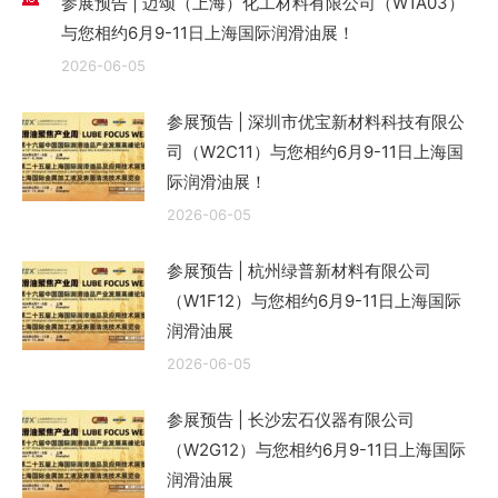
参展预告 | 迈颂（上海）化工材料有限公司（W1A03）
与您相约6月9-11日上海国际润滑油展！
2026-06-05
参展预告 | 深圳市优宝新材料科技有限公
司（W2C11）与您相约6月9-11日上海国
际润滑油展！
2026-06-05
参展预告 | 杭州绿普新材料有限公司
（W1F12）与您相约6月9-11日上海国际
润滑油展
2026-06-05
参展预告 | 长沙宏石仪器有限公司
（W2G12）与您相约6月9-11日上海国际
润滑油展