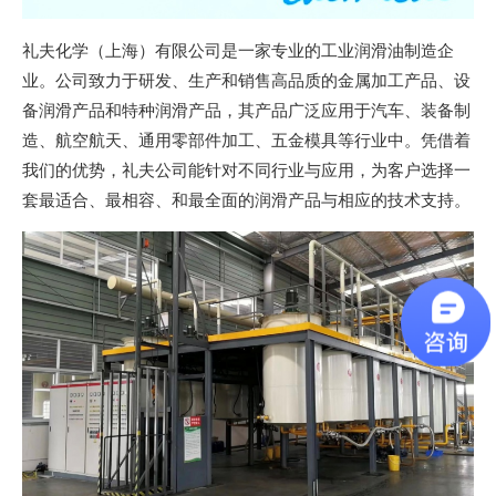
礼夫化学（上海）有限公司是一家专业的工业润滑油制造企
业。公司致力于研发、生产和销售高品质的金属加工产品、设
备润滑产品和特种润滑产品，其产品广泛应用于汽车、装备制
造、航空航天、通用零部件加工、五金模具等行业中。凭借着
我们的优势，礼夫公司能针对不同行业与应用，为客户选择一
套最适合、最相容、和最全面的润滑产品与相应的技术支持。