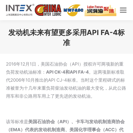
发动机未来有望更多采用API FA-4标
准
您在这里：
2016年12月1日，美国石油协会（API）授权许可两项新的重
负荷发动机油标准：
API CK-4和API FA-4
。这两项新标准取
代2006年10月推出的API CJ-4标准。当时这个里程碑式的标
准被誉为十几年来重负荷柴油发动机油的最大变化，从此公路
用车和非公路用车用上了更先进的发动机油。
该等标准是
美国石油协会（API）、卡车与发动机制造商协会
（EMA）代表的发动机制造商、美国化学理事会（ACC）代