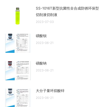
SS-1016T新型抗菌性全合成防锈环保型
切削液切削液
2023-07-03
磺酸钡
2023-06-21
磺酸钠
2023-06-21
大分子量环烷酸锌
2023-06-21