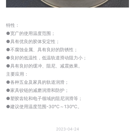
特性：
●宽广的使用温度范围；
●具有优良的胶体安定性；
●不腐蚀金属、具有良好的防锈性；
●良好的低温性，低温轨道滑动阻力小；
●具有良好的缓冲、阻尼、减震效果。
主要应用：
●各种五金及家具的轨道润滑；
●家具铰链的减磨润滑和防护；
●塑胶齿轮和电子领域的阻尼润滑等；
●建议使用温度范围-30℃～130℃。
2023-04-24