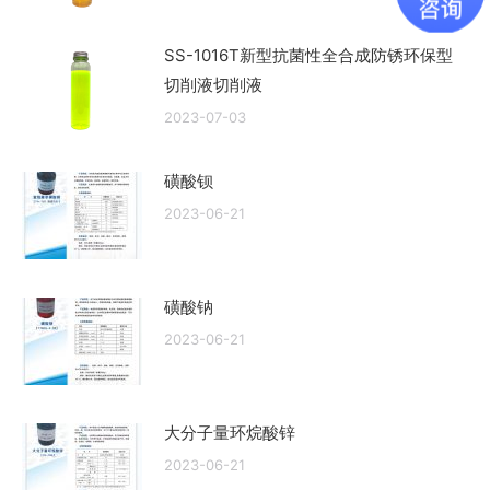
SS-1016T新型抗菌性全合成防锈环保型
切削液切削液
2023-07-03
磺酸钡
2023-06-21
磺酸钠
2023-06-21
大分子量环烷酸锌
2023-06-21