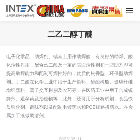
二乙二醇丁醚
您在这里：
电子化学品、助焊剂、锡膏上用作助焊酸，有良好的助焊、酸
化活性作用，配合己二酸及一定的表面活性剂和一些助剂即可
提高助焊能力和配制可焊性好的，优质的松香型、环保型助焊
剂。丁二酸在化学工业中用于生产染料、醇酸树脂、玻璃纤维
增强塑料、离子交互树脂及农药等；在医药工业中用于合成镇
静剂、避孕药及治癌物等，此外，还可用于分析试剂、食品铁
质强化剂、调味剂以及配制电镀药水和PCB线路板药水。在金
属加工液做助溶剂。
2023-05-11