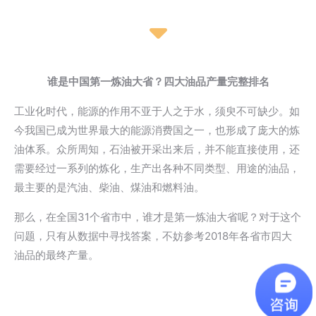
谁是中国第一炼油大省？四大油品产量完整排名
工业化时代，能源的作用不亚于人之于水，须臾不可缺少。如
今我国已成为世界最大的能源消费国之一，也形成了庞大的炼
油体系。众所周知，石油被开采出来后，并不能直接使用，还
需要经过一系列的炼化，生产出各种不同类型、用途的油品，
最主要的是汽油、柴油、煤油和燃料油。
那么，在全国31个省市中，谁才是第一炼油大省呢？对于这个
问题，只有从数据中寻找答案，不妨参考2018年各省市四大
油品的最终产量。