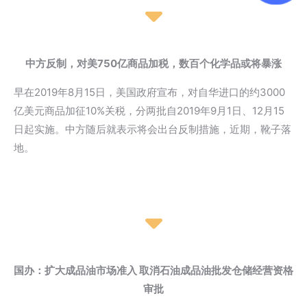
中方反制，对美750亿商品加税，数百个化学品或将暴涨
早在2019年8月15日，美国政府宣布，对自华进口的约3000
亿美元商品加征10%关税，分两批自2019年9月1日、12月15
日起实施。中方随后就表示将会出台反制措施，近期，靴子落
地。
国办：扩大成品油市场准入 取消石油成品油批发仓储经营资格
审批