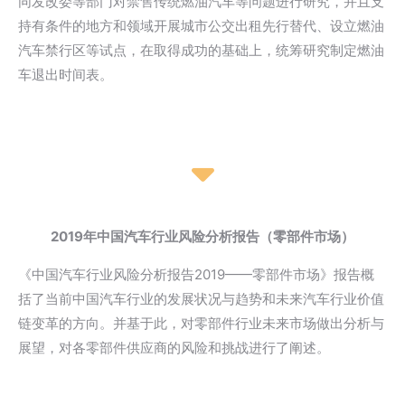
同发改委等部门对禁售传统燃油汽车等问题进行研究，并且支
持有条件的地方和领域开展城市公交出租先行替代、设立燃油
汽车禁行区等试点，在取得成功的基础上，统筹研究制定燃油
车退出时间表。
2019年中国汽车行业风险分析报告（零部件市场）
《中国汽车行业风险分析报告2019——零部件市场》报告概
括了当前中国汽车行业的发展状况与趋势和未来汽车行业价值
链变革的方向。并基于此，对零部件行业未来市场做出分析与
展望，对各零部件供应商的风险和挑战进行了阐述。