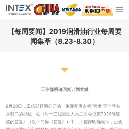
【每周要闻】2019润滑油行业每周要
闻集萃（8.23-8.30）
您在这里：
工信部明确回复计划禁燃
8月20日，工信部官网公开的一则回复再次将“禁燃”两个字拉
入我们的视线。在《对十三届全国人大二次会议第7936号建
议的答复》（以下简称《答复》）中，工信部明确表示，正会