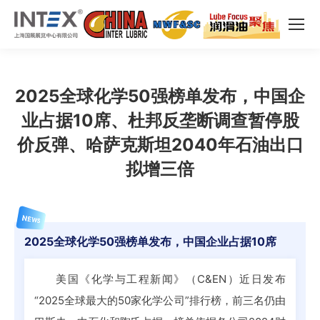
2025全球化学50强榜单发布，中国企
业占据10席、杜邦反垄断调查暂停股
价反弹、哈萨克斯坦2040年石油出口
拟增三倍
NEWS
2025全球化学50强榜单发布，中国企业占据10席
美国《化学与工程新闻》（C&EN）近日发布
“2025全球最大的50家化学公司”排行榜，前三名仍由