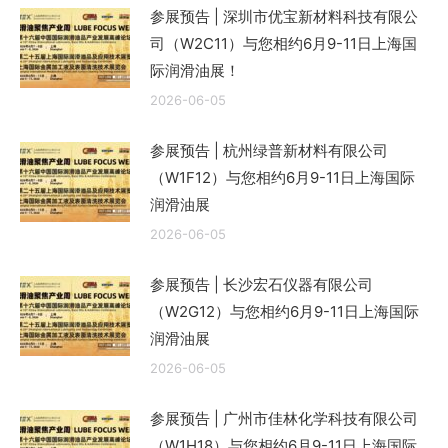
参展预告 | 深圳市优宝新材料科技有限公
司（W2C11）与您相约6月9-11日上海国
际润滑油展！
2026-06-05
参展预告 | 杭州绿普新材料有限公司
（W1F12）与您相约6月9-11日上海国际
润滑油展
2026-06-05
参展预告 | 长沙宏石仪器有限公司
（W2G12）与您相约6月9-11日上海国际
润滑油展
2026-06-05
参展预告 | 广州市佳林化学科技有限公司
（W1H18）与您相约6月9-11日上海国际