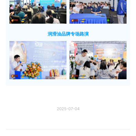
润滑油品牌专场路演
2025-07-04
文