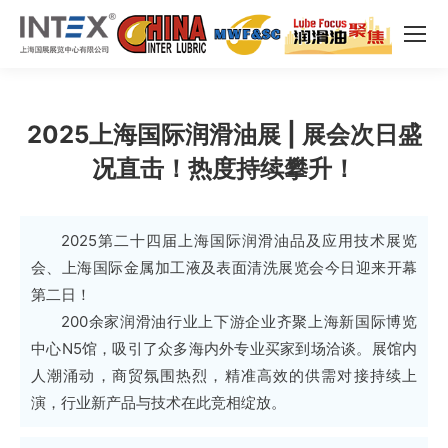
2025上海国际润滑油展 | 展会次日盛
况直击！热度持续攀升！
2025第二十四届上海国际润滑油品及应用技术展览
会、上海国际金属加工液及表面清洗展览会今日迎来开幕
第二日！
200余家润滑油行业上下游企业齐聚上海新国际博览
中心N5馆，吸引了众多海内外专业买家到场洽谈。展馆内
人潮涌动，商贸氛围热烈，精准高效的供需对接持续上
演，行业新产品与技术在此竞相绽放。