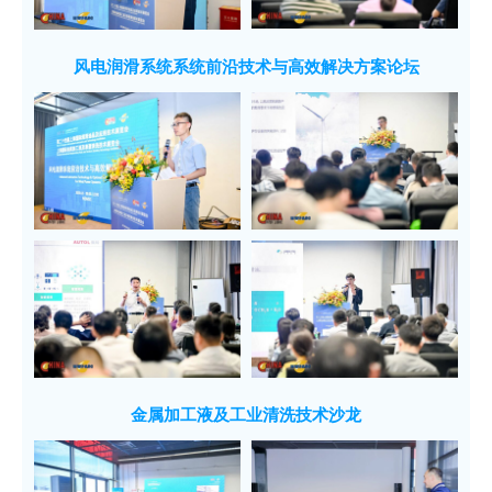
风电润滑系统系统前沿技术与高效解决方案论坛
金属加工液及工业清洗技术沙龙