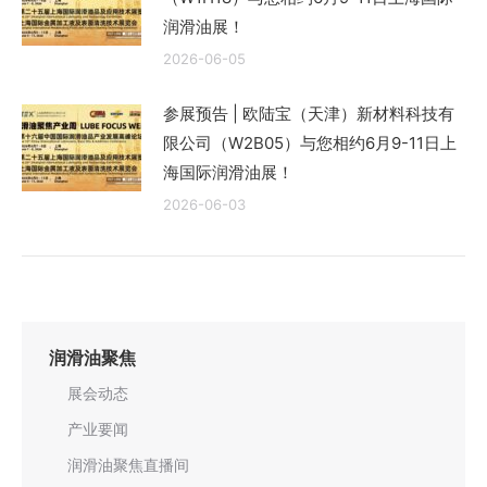
润滑油展！
2026-06-05
参展预告 | 欧陆宝（天津）新材料科技有
限公司（W2B05）与您相约6月9-11日上
海国际润滑油展！
2026-06-03
润滑油聚焦
展会动态
产业要闻
润滑油聚焦直播间