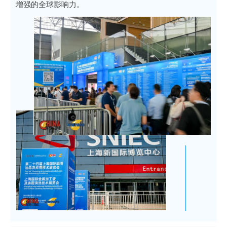
增强的全球影响力。