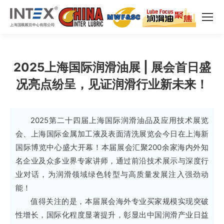
2025上海国际润滑油展 | 展会首日盛
况亮点纷呈，见证润滑行业新未来！
2025第二十四届上海国际润滑油品及应用技术展览
会、上海国际金属加工液及表面清洗展览会今日在上海新
国际博览中心盛大开幕！本届展会汇聚200余家海内外知
名企业及众多业界专家讲师，通过前沿技术展示与深度行
业对话，为润滑领域绿色转型与高质量发展注入强劲动
能！
值得关注的是，本届展会海外专业买家规模实现突破
性增长，国际化程度显著提升，彰显出中国润滑产业日益