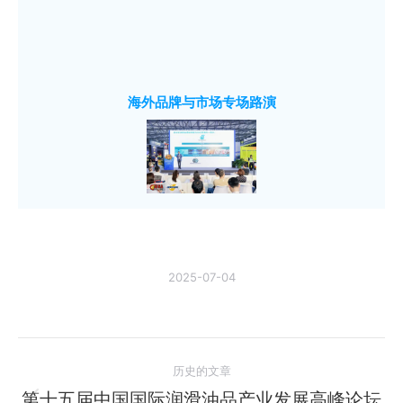
海外品牌与市场专场路演
2025-07-04
文
历史的文章
章
第十五届中国国际润滑油品产业发展高峰论坛