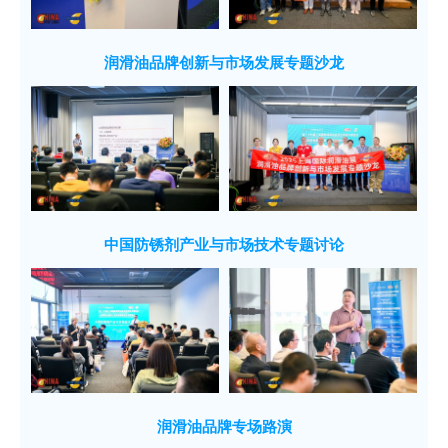
润滑油品牌创新与市场发展专题沙龙
中国防锈剂产业与市场技术专题讨论
润滑油品牌专场路演