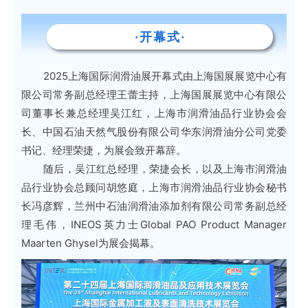
·开幕式·
2025上海国际润滑油展开幕式由上海国展展览中心有
限公司常务副总经理王蕾主持，
上海国展展览中心有限公
司董事长兼总经理吴江红，上海市润滑油品行业协会会
长、中国石油天然气股份有限公司华东润滑油分公司党委
书记、经理荣捷，为展会致开幕辞。
随后，吴江红总经理，荣捷会长，以及上海市润滑油
品行业协会总顾问胡悠庭，上海市润滑油品行业协会秘书
长冯彦辉，兰州中石油润滑油添加剂有限公司常务副总经
理毛伟，INEOS英力士Global PAO Product Manager
Maarten Ghysel为展会揭幕。