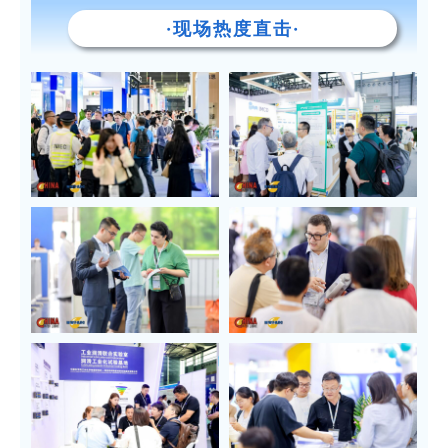
·现场热度直击·