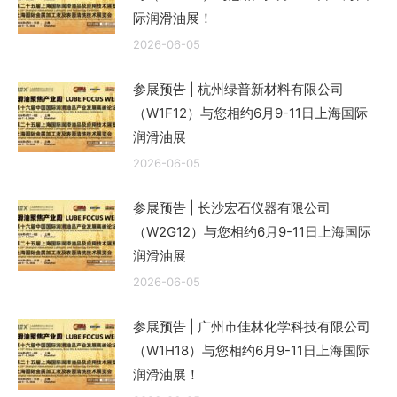
际润滑油展！
2026-06-05
参展预告 | 杭州绿普新材料有限公司
（W1F12）与您相约6月9-11日上海国际
润滑油展
2026-06-05
参展预告 | 长沙宏石仪器有限公司
（W2G12）与您相约6月9-11日上海国际
润滑油展
2026-06-05
参展预告 | 广州市佳林化学科技有限公司
（W1H18）与您相约6月9-11日上海国际
润滑油展！