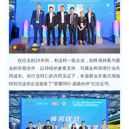
在过去的25年间，有这样一批企业，始终保持着与展
会的长期合作，以持续的参展支持，与展会和润滑行业共
同成长。
在行业同仁的共同见证下，
本届展会开幕式现场
特别为这些企业颁发了“荣耀同行·鼎级伙伴”纪念证书。