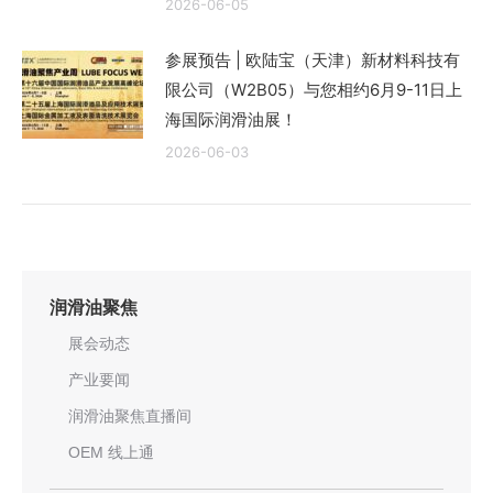
2026-06-05
参展预告 | 欧陆宝（天津）新材料科技有
限公司（W2B05）与您相约6月9-11日上
海国际润滑油展！
2026-06-03
润滑油聚焦
展会动态
产业要闻
润滑油聚焦直播间
OEM 线上通