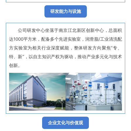
研发能力与设施
公司研发中心坐落于南京江北新区创新中心，总面积
达1000平方米，配备多个先进实验室，润滑脂/工业清洗配
方实验室为相关行业深度赋能，整体研发方向聚焦“专、
特、新”，以自主知识产权为驱动，推动产业多元化与技术
创新。
企业文化与价值观