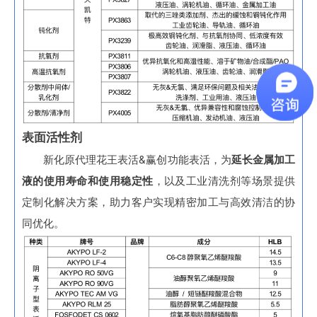
表面活性剂
新化原代理花王表活&赢创功能表活，为
延长金属加工
液的使用寿命和使用稳定性
，以及工业清洗剂等场景提供
定制化解决方案，助力客户实现精密加工与高效清洁的协
同优化。