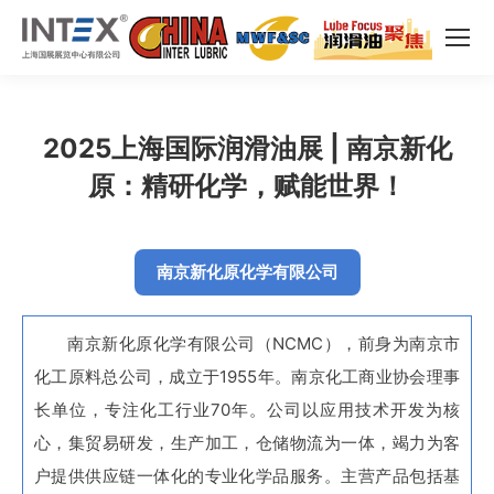
2025上海国际润滑油展 | 南京新化
原：精研化学，赋能世界！
南京新化原化学有限公司
南京新化原化学有限公司（NCMC），前身为南京市
化工原料总公司，成立于1955年。南京化工商业协会理事
长单位，专注化工行业70年。公司以应用技术开发为核
心，集贸易研发，生产加工，仓储物流为一体，竭力为客
户提供供应链一体化的专业化学品服务。主营产品包括基