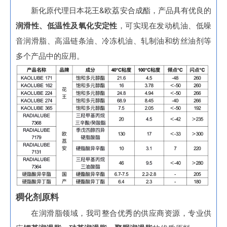
新化原代理日本花王&欧荔安合成酯，产品具有优良的
润滑性、低温性及氧化安定性
，可实现在发动机油、低噪
音润滑脂、高温链条油、冷冻机油、轧制油和纺丝油剂等
多个产品中的应用。
稠化剂原料
在润滑脂领域，我司整合优秀的供应商资源，专业供