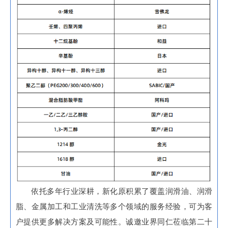
依托多年行业深耕，新化原积累了覆盖润滑油、润滑
脂、金属加工和工业清洗等多个领域的服务经验，可为客
户提供更多解决方案及可能性。诚邀业界同仁莅临第二十