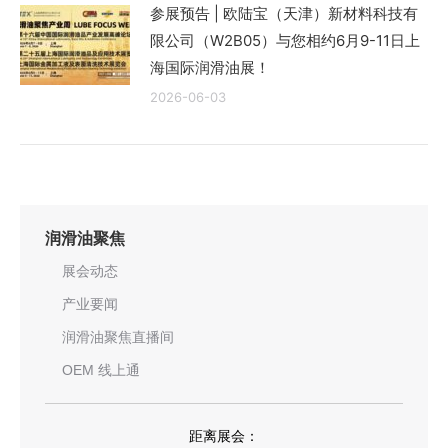
参展预告 | 欧陆宝（天津）新材料科技有
限公司（W2B05）与您相约6月9-11日上
海国际润滑油展！
2026-06-03
润滑油聚焦
展会动态
产业要闻
润滑油聚焦直播间
OEM 线上通
距离展会：