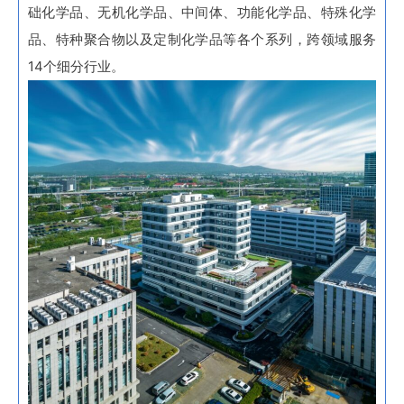
础化学品、无机化学品、中间体、功能化学品、特殊化学
品、特种聚合物以及定制化学品等各个系列，跨领域服务
14个细分行业。