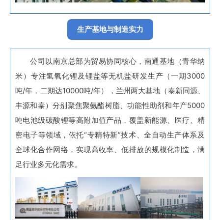
生产基地与制造实力
公司以南京总部为贸易协同核心，南通基地（青华纳
米）专注氢氧化锂及锂盐等无机盐研发生产（一期3000
吨/年，二期达10000吨/年），兰州两大基地（泰新同源、
丰源和泰）分别聚焦聚氨酯树脂、功能性助剂和年产5000
吨电池级碳酸锂等高附加值产品，覆盖新能源、医疗、精
密电子等领域，依托“专精特新”技术、全自动生产体系及
全球化合作网络，实现高收率、低排放的规模化制造，满
足行业多元化需求。