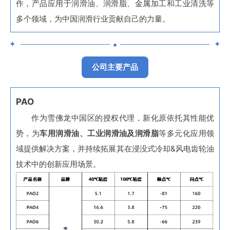
作，产品应用于润滑油、润滑脂、金属加工和工业清洗等
多个领域，为中国润滑行业贡献自己的力量。
✦
•
✦
公司主要产品
PAO
作为雪佛龙中国区的授权代理，新化原依托其性能优
势，为
车用润滑油、工业润滑油及润滑脂
等多元化应用领
域提供解决方案，并持续拓展其在浸没式冷却&风电齿轮油
技术中的创新应用场景。