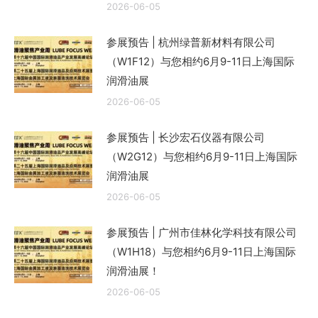
2026-06-05
参展预告 | 杭州绿普新材料有限公司
（W1F12）与您相约6月9-11日上海国际
润滑油展
2026-06-05
参展预告 | 长沙宏石仪器有限公司
（W2G12）与您相约6月9-11日上海国际
润滑油展
2026-06-05
参展预告 | 广州市佳林化学科技有限公司
（W1H18）与您相约6月9-11日上海国际
润滑油展！
2026-06-05