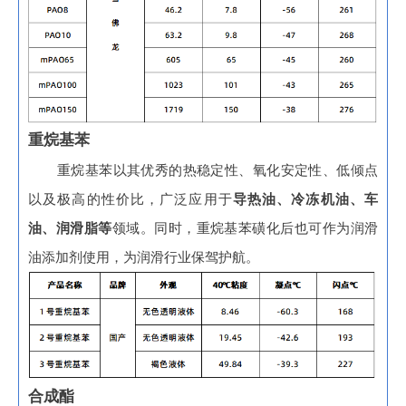
重烷基苯
重烷基苯以其优秀的热稳定性、氧化安定性、低倾点
以及极高的性价比，广泛应用于
导热油、冷冻机油、车
油、润滑脂等
领域。同时，重烷基苯磺化后也可作为润滑
油添加剂使用，为润滑行业保驾护航。
合成酯