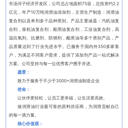
市汤河子经济开发区，公司总占地面积75亩，总投资约2.2
亿元，年产10万吨润滑油添加剂，主营生产制造：润滑油
复合剂以及单剂多个品种类别。产品主要涵盖：汽机油复
合剂，柴机油复合剂，船用油复合剂，工业油复合剂，高
温抗氧剂、抗磨剂、防锈剂，酯类油等多个类别产品，产
品质量达到了行业先进水平。已服务于国内外350多家客
户，为满足不同客户需求，提供了添加剂产品一站式解决
方案。公司坚持与每一位优秀客户携手并进。
愿景：
致力于服务于不少于3000+润滑油制造企业
使命：
让伙伴更轻松，让员工更幸福，让生活更高效。
做润滑油行业最可靠的原料供应商，为润滑贡献自己
的每一滴力量。
核心价值观：