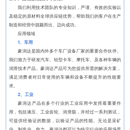
我们利用技术团队的专业知识，严谨、有效的实验以
及稳定的原材料全球供应链优势，帮助我们的客户在生产
制造和经营中脱颖而出、迈向成功。
应用领域
1、车用
豪润达是国内外多个车厂设备厂家的重要合作伙伴。
我们致力于研发汽车、轻型卡车、摩托车、及各种车辆的
润滑技术产品。豪润达产品可为您提供所需的解决方案，
满足消费者对日常使用的车辆和设备不断提升的性能要
求。
2、工业
豪润达产品在多个行业的工业应用中发挥着重要作
用，包括液压、工业齿轮、润滑脂，并经过一系列测试，
可提供经验证的数据，以验证产品的性能。无论是采矿
业、制造业、电力，豪润达都可以为特定行业的应用场景