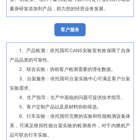
量身研发添加剂产品，助力您的经营业务发展。
客户服务
1、产品检测：依托我司CANS实验室有效保障了自身
产品品质的可靠性。
2、联合实验：协助客户检测需要的理化数据。
3、台架服务：依托我司台架实验中心可满足客户台架
实验需求。
4、生产指导：生产中面临的问题可提供技术指导。
5、客户定制产品以及原材料协助筛选。
6、行车实验：依托我司完整的实验和性能检测设备体
系，可满足模拟性能台架实验的检测条件，对于内燃机产
品可联合行车实验。