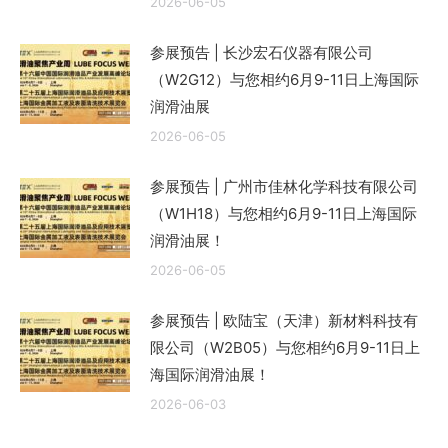
2026-06-05
参展预告 | 长沙宏石仪器有限公司
（W2G12）与您相约6月9-11日上海国际
润滑油展
2026-06-05
参展预告 | 广州市佳林化学科技有限公司
（W1H18）与您相约6月9-11日上海国际
润滑油展！
2026-06-05
参展预告 | 欧陆宝（天津）新材料科技有
限公司（W2B05）与您相约6月9-11日上
海国际润滑油展！
2026-06-03