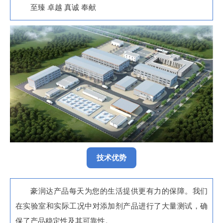
至臻 卓越 真诚 奉献
技术优势
豪润达产品每天为您的生活提供更有力的保障。我们
在实验室和实际工况中对添加剂产品进行了大量测试，确
保了产品稳定性及其可靠性。