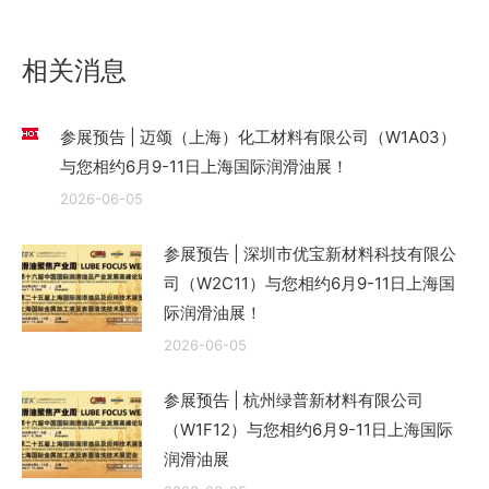
文
章：
相关消息
参展预告 | 迈颂（上海）化工材料有限公司（W1A03）
与您相约6月9-11日上海国际润滑油展！
2026-06-05
参展预告 | 深圳市优宝新材料科技有限公
司（W2C11）与您相约6月9-11日上海国
际润滑油展！
2026-06-05
参展预告 | 杭州绿普新材料有限公司
（W1F12）与您相约6月9-11日上海国际
润滑油展