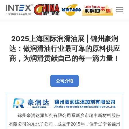
2025上海国际润滑油展 | 锦州豪润
达：做润滑油行业最可靠的原料供应
商，为润滑贡献自己的每一滴力量！
公司介绍
锦州豪润达添加剂有限公司系新乡市瑞丰新材料股份
有限公司的东北子公司，成立于2015年，位于辽宁省锦州