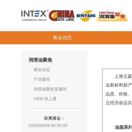
展会动态
润滑油聚焦
展会动态
上海立森
产业要闻
业新材料新
润滑油聚焦直播间
品质、价格
OEM 线上通
立经济命运共
距离展会：
2026/06/09 00:00:00
油脂系