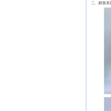
二、醇胺系