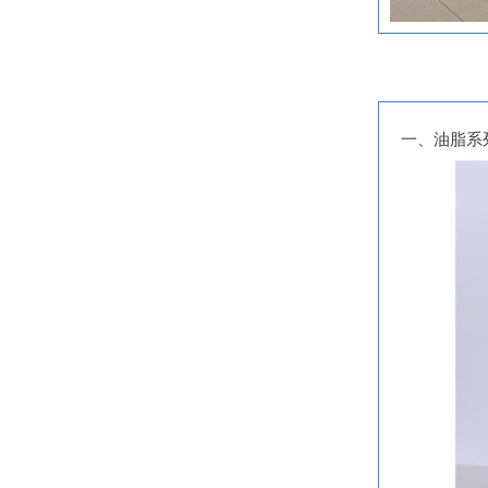
一、油脂系