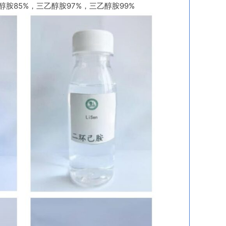
85%，三乙醇胺97%，三乙醇胺99%