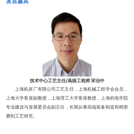
发言嘉宾
技术中心工艺主任/高级工程师
宋治中
上海机床厂有限公司工艺主任，上海机械工程学会会员，
上海大学客座副教授，上海理工大学客座教授，上海机电学院
专业建设与发展委员会副主任，长期从事高端装备制造和精密
磨削工艺研究。