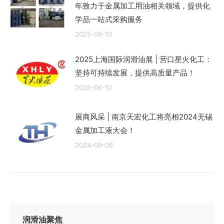
年致力于金属加工用油相关领域，提供化
学品一站式采购服务
2025-06-10
2025上海国际润滑油展 | 营口星火化工：
坚持可持续发展，提供高质量产品！
2025-06-10
展商风采 | 南京天宏化工将亮相2024无锡
金属加工液大会！
2024-09-06
润滑油聚焦