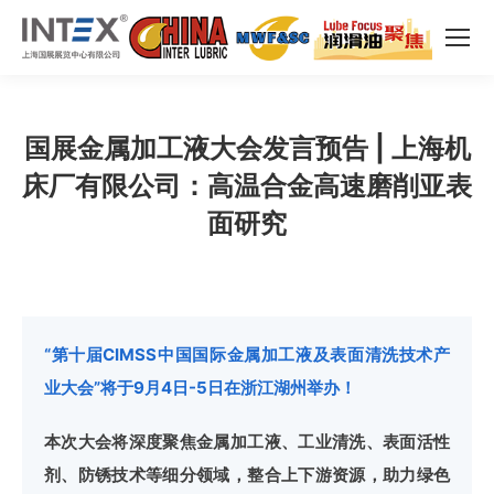
国展金属加工液大会发言预告 | 上海机
床厂有限公司：高温合金高速磨削亚表
面研究
“第十届CIMSS中国国际金属加工液及表面清洗技术产
业大会”将于9月4日-5日在浙江湖州举办！
本次大会将深度聚焦金属加工液、工业清洗、表面活性
剂、防锈技术等细分领域，整合上下游资源，助力绿色