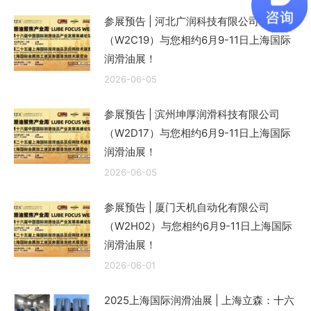
参展预告 | 河北广润科技有限公司
（W2C19）与您相约6月9-11日上海国际
润滑油展！
2026-06-05
参展预告 | 滨州坤厚润滑科技有限公司
（W2D17）与您相约6月9-11日上海国际
润滑油展！
2026-06-05
参展预告 | 厦门天机自动化有限公司
（W2H02）与您相约6月9-11日上海国际
润滑油展！
2026-06-01
2025上海国际润滑油展 | 上海立森：十六