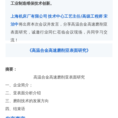
工业制造维保技术创新。
上海机床厂有限公司
技术中心工艺主任/高级工程师
宋
治中
将出席本次会议并发言，分享高温合金高速磨削亚
表面研究，诚邀行业同仁莅临会议现场，共同学习交
流！
《
高温合金高速磨削亚表面研究
》
摘要：
高温合金高速磨削亚表面研究
一、企业简介；
二、亚表面分析介绍
三、磨削技术的发展方向
四、结束语