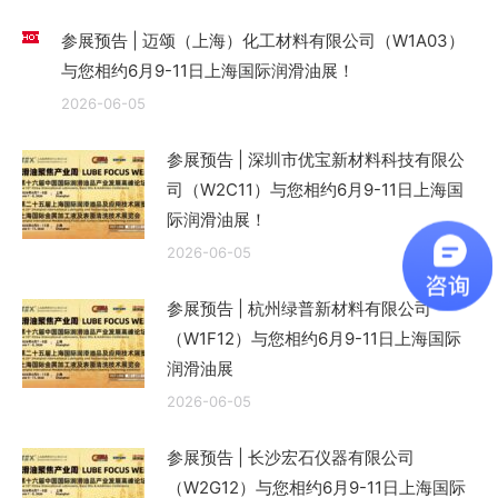
参展预告 | 迈颂（上海）化工材料有限公司（W1A03）
与您相约6月9-11日上海国际润滑油展！
2026-06-05
参展预告 | 深圳市优宝新材料科技有限公
司（W2C11）与您相约6月9-11日上海国
际润滑油展！
2026-06-05
参展预告 | 杭州绿普新材料有限公司
（W1F12）与您相约6月9-11日上海国际
润滑油展
2026-06-05
参展预告 | 长沙宏石仪器有限公司
（W2G12）与您相约6月9-11日上海国际