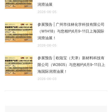
润滑油展
2026-06-05
参展预告 | 广州市佳林化学科技有限公司
（W1H18）与您相约6月9-11日上海国际
润滑油展！
2026-06-05
参展预告 | 欧陆宝（天津）新材料科技有
限公司（W2B05）与您相约6月9-11日上
海国际润滑油展！
2026-06-03