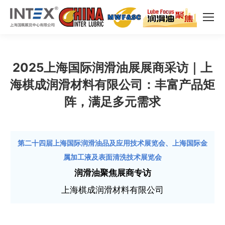
2025上海国际润滑油展展商采访｜上
海棋成润滑材料有限公司：丰富产品矩
阵，满足多元需求
第二十四届上海国际润滑油品及应用技术展览会、上海国际金
属加工液及表面清洗技术展览会
润滑油聚焦展商专访
上海棋成润滑材料有限公司