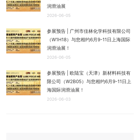
润滑油展
2026-06-05
参展预告 | 广州市佳林化学科技有限公司
（W1H18）与您相约6月9-11日上海国际
润滑油展！
2026-06-05
参展预告 | 欧陆宝（天津）新材料科技有
限公司（W2B05）与您相约6月9-11日上
海国际润滑油展！
2026-06-03