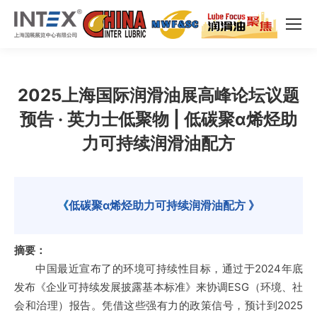
2025上海国际润滑油展高峰论坛议题
预告 · 英力士低聚物 | 低碳聚α烯烃助
力可持续润滑油配方
《
低碳聚α烯烃助力可持续润滑油配方
》
摘要：
中国最近宣布了的环境可持续性目标，通过于2024年底
发布《企业可持续发展披露基本标准》来协调ESG（环境、社
会和治理）报告。凭借这些强有力的政策信号，预计到2025