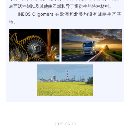
表面活性剂以及其他由乙烯和异丁烯衍生的特种材料。
INEOS Oligomers 在欧洲和北美均设有战略生产基
地。
2025-06-13