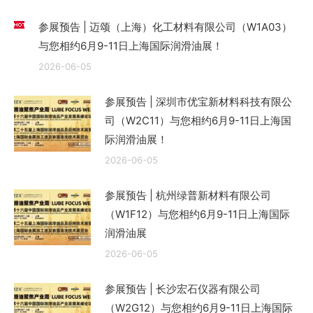
参展预告 | 迈颂（上海）化工材料有限公司（W1A03）
与您相约6月9-11日上海国际润滑油展！
2026-06-05
参展预告 | 深圳市优宝新材料科技有限公
司（W2C11）与您相约6月9-11日上海国
际润滑油展！
2026-06-05
参展预告 | 杭州绿普新材料有限公司
（W1F12）与您相约6月9-11日上海国际
润滑油展
2026-06-05
参展预告 | 长沙宏石仪器有限公司
（W2G12）与您相约6月9-11日上海国际