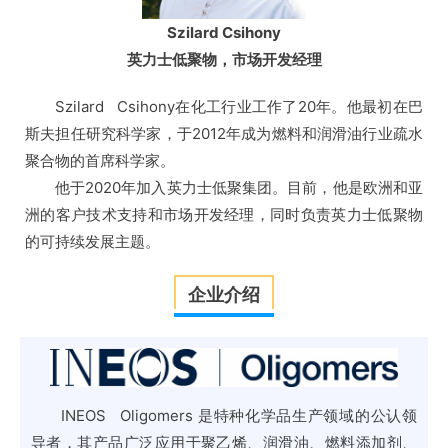
Szilard Csihony
英力士低聚物，市场开发经理
Szilard Csihony在化工行业工作了20年。他最初在巴
斯夫担任研究科学家，于2012年成为燃料和润滑油行业疏水
聚合物的首席科学家。
他于2020年加入英力士低聚集团。目前，他是欧洲和亚
洲的客户技术支持和市场开发经理，同时负责英力士低聚物
的可持续发展主题。
企业介绍
INEOS Oligomers 是特种化学品生产领域的公认领
导者，其产品广泛应用于聚乙烯、润滑油、燃料添加剂、