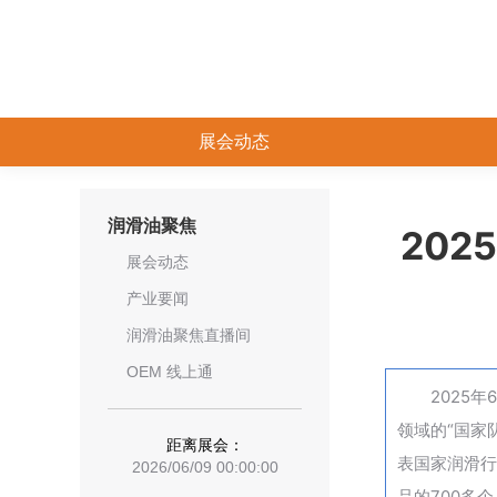
展会动态
润滑油聚焦
20
展会动态
产业要闻
润滑油聚焦直播间
OEM 线上通
2025
领域的“国家
距离展会：
表国家润滑行
2026/06/09 00:00:00
品的700多