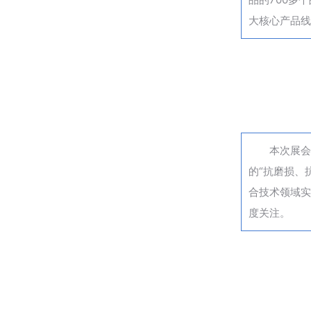
大核心产品线
本次展会
的“抗磨损、
合技术领域实
度关注。