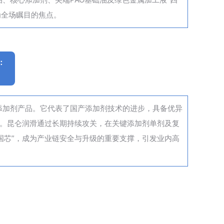
为全场瞩目的焦点。
：
添加剂产品。它代表了国产添加剂技术的进步，具备优异
求。昆仑润滑通过长期持续攻关，在关键添加剂单剂及复
国芯”，成为产业链安全与升级的重要支撑，引发业内高