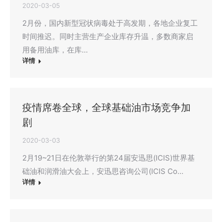
2020-03-05
2月份，国内新型冠状病毒处于高发期，各地企业复工
时间推迟。同时主营生产企业库存升温，多数商家启
用备用油库，在库…
详情
疫情席卷全球，全球基础油市场竞争加
剧
2020-03-03
2月19~21日在伦敦举行的第24届安迅思(ICIS)世界基
础油和润滑油大会上，安迅思咨询公司(ICIS Co…
详情