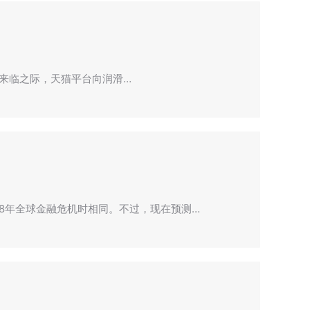
即将来临之际，天猫平台向润滑…
8年全球金融危机时相同。不过，现在预测…