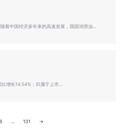
随着中国经济多年来的高速发展，我国润滑油…
比增长14.54%；归属于上市…
6
…
131
→