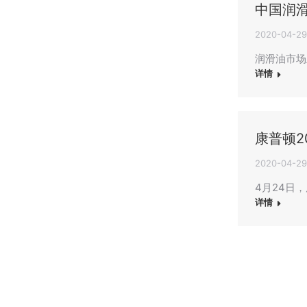
中国润
2020-04-29
润滑油市场
详情
康普顿2
2020-04-29
4月24日
详情