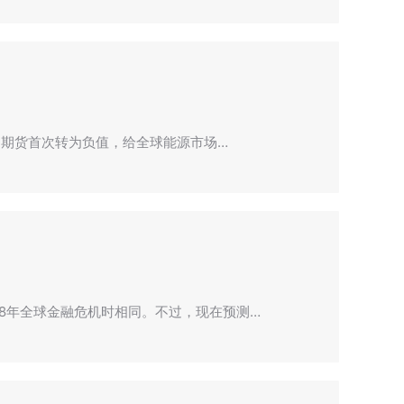
原油期货首次转为负值，给全球能源市场…
8年全球金融危机时相同。不过，现在预测…