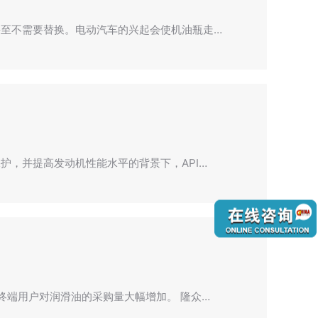
至不需要替换。电动汽车的兴起会使机油瓶走…
护，并提高发动机性能水平的背景下，API…
终端用户对润滑油的采购量大幅增加。 隆众…