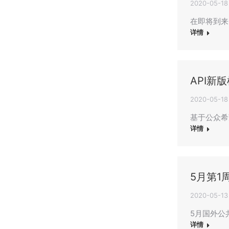
2020-05-18
在即将到来
详情
API新
2020-05-18
基于公众希
详情
5月第1
2020-05-13
5月国外公
详情