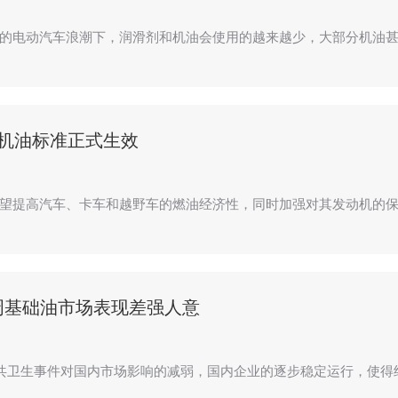
的电动汽车浪潮下，润滑剂和机油会使用的越来越少，大部分机油甚
版机油标准正式生效
望提高汽车、卡车和越野车的燃油经济性，同时加强对其发动机的保
周基础油市场表现差强人意
共卫生事件对国内市场影响的减弱，国内企业的逐步稳定运行，使得