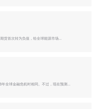
原油期货首次转为负值，给全球能源市场…
8年全球金融危机时相同。不过，现在预测…