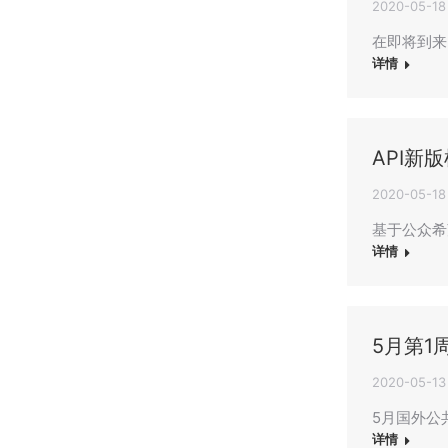
2020-05-18
在即将到来
详情
API新
2020-05-18
基于公众希
详情
5月第1
2020-05-13
5月国外公
详情