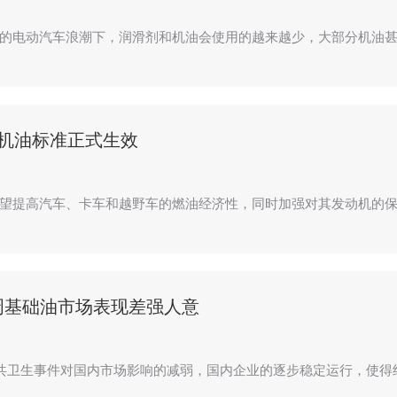
的电动汽车浪潮下，润滑剂和机油会使用的越来越少，大部分机油甚
版机油标准正式生效
望提高汽车、卡车和越野车的燃油经济性，同时加强对其发动机的保
周基础油市场表现差强人意
共卫生事件对国内市场影响的减弱，国内企业的逐步稳定运行，使得