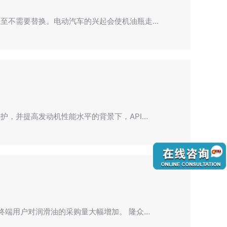
至不需要替换。电动汽车的兴起会使机油瓶走…
护，并提高发动机性能水平的背景下，API…
终端用户对润滑油的采购量大幅增加。 隆众…