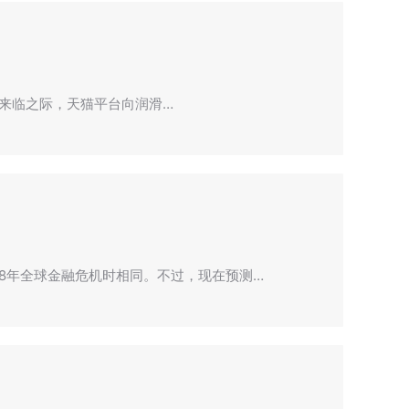
即将来临之际，天猫平台向润滑…
8年全球金融危机时相同。不过，现在预测…