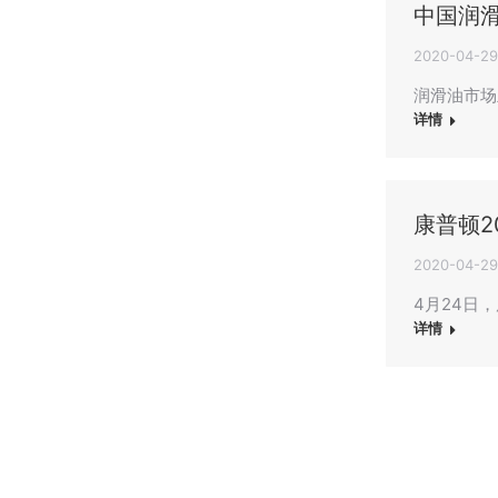
中国润
2020-04-29
润滑油市场
详情
康普顿2
2020-04-29
4月24日
详情