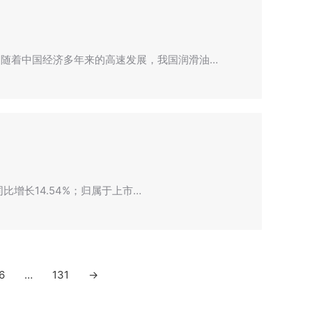
随着中国经济多年来的高速发展，我国润滑油…
比增长14.54%；归属于上市…
6
…
131
→