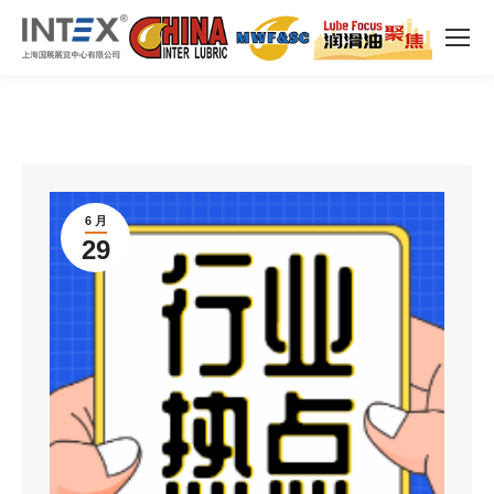
6 月
29