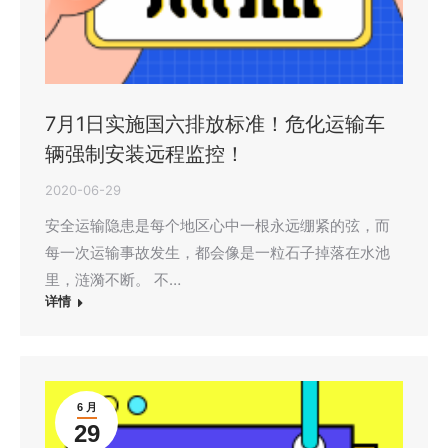
7月1日实施国六排放标准！危化运输车
辆强制安装远程监控！
2020-06-29
安全运输隐患是每个地区心中一根永远绷紧的弦，而
每一次运输事故发生，都会像是一粒石子掉落在水池
里，涟漪不断。 不…
详情
6 月
29