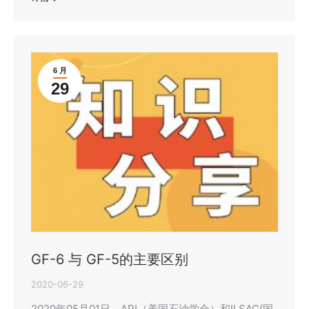
6 月
29
GF-6 与 GF-5的主要区别
2020-06-29
2020年05月01日，API（美国石油学会）和ILSAC(国