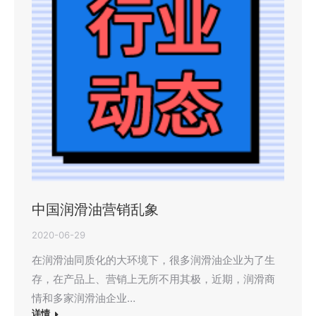
中国润滑油营销乱象
2020-06-29
在润滑油同质化的大环境下，很多润滑油企业为了生
存，在产品上、营销上无所不用其极，近期，润滑商
情和多家润滑油企业…
详情