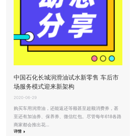
中国石化长城润滑油试水新零售 车后市
场服务模式迎来新架构
2020-06-29
购买车用润滑油，还能返还等额甚至超额消费券，甚
至还有加油券、保养券、微信红包。尽管每年618各路
商家都会推出花…
详情