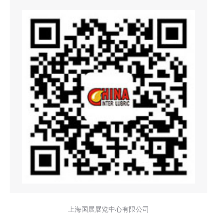
上海国展展览中心有限公司