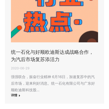
统一石化与好顺欧迪斯达成战略合作，
为汽后市场复苏添活力
2020-06-29
强强联合，振奋行业精神 6月16日，加速复苏中的汽
后市场，迎来利好消息。统一石化有限公司与广东好
顺欧迪斯科技股…
详情