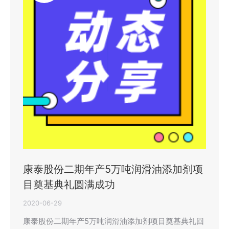
康泰股份二期年产5万吨润滑油添加剂项
目奠基典礼圆满成功
2020-06-29
康泰股份二期年产5万吨润滑油添加剂项目奠基典礼回