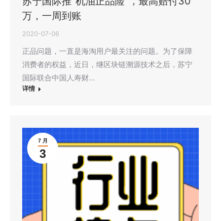
苏宁国际推“机油正品险”，最高赔付30
万，一周到账
2020-07-06
正品问题，一直是海淘用户最关注的问题。为了保障
消费者的权益，近日，继区块链溯源技术之后，苏宁
国际联合中国人寿财…
详情
7 月
3