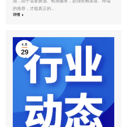
油，由于需要换油、检测服务，必须依赖渠道、终端
的推荐，才能真正的…
详情
6 月
29