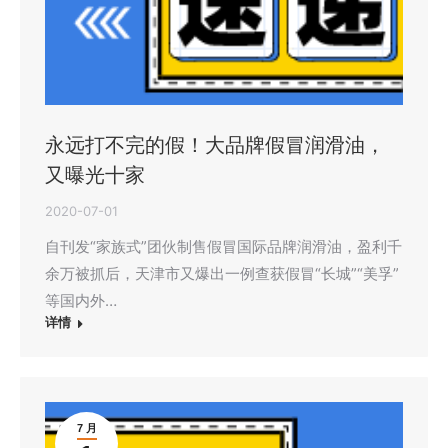
永远打不完的假！大品牌假冒润滑油，
又曝光十家
2020-07-01
自刊发“家族式”团伙制售假冒国际品牌润滑油，盈利千
余万被抓后，天津市又爆出一例查获假冒“长城”“美孚”
等国内外…
详情
7 月