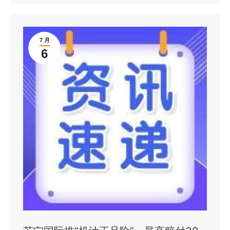
7 月
6