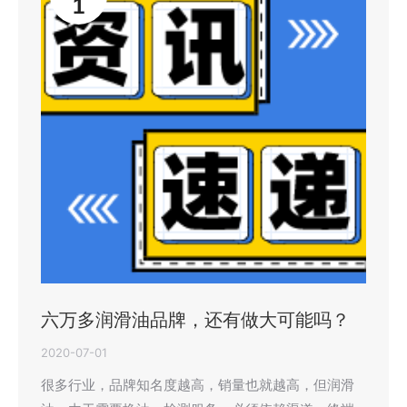
1
六万多润滑油品牌，还有做大可能吗？
2020-07-01
很多行业，品牌知名度越高，销量也就越高，但润滑