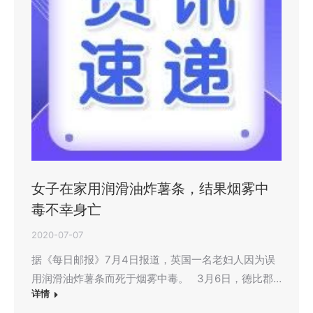
女子在家用润滑油炸薯条，结果烟雾中
毒不幸身亡
2020-07-07
据《每日邮报》7月4日报道，英国一名老妇人因为误
用润滑油炸薯条而死于烟雾中毒。 3月6日，德比郡…
详情