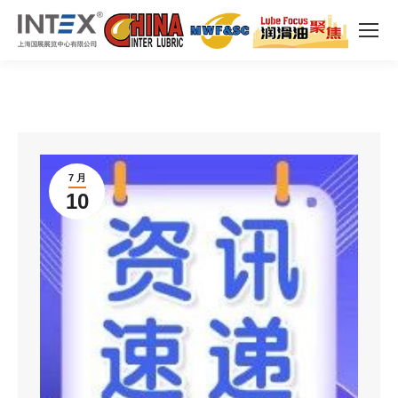
7 月
10