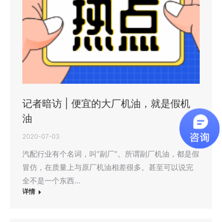
记者暗访 | 便宜的大厂机油，就是假机
油
2020-07-03
汽配行业有个名词，叫“副厂”。所谓副厂机油，都是假
冒仿，在质量上与原厂机油相差很多。甚至可以说完
全不是一个东西…
详情