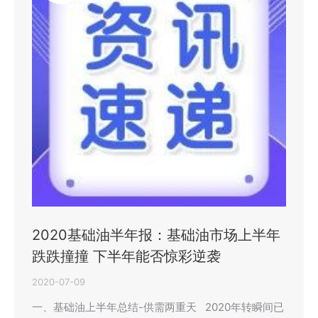
2020基础油半年报：基础油市场上半年
跌跌撞撞 下半年能否惊彩逆袭
2020-07-09
一、基础油上半年总结-供需两重天 2020年转瞬间已