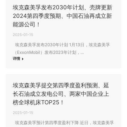
埃克森美孚发布2030年计划、壳牌更新
2024第四季度预期、中国石油再成立新
能源公司！
2025-01-15
埃克森美孚发布2030年计划 1月13日，埃克森美孚
（ExxonMobil）发布2023年计划，…
详情
埃克森美孚提交第四季度盈利预测、延
长石油成立发电公司、两家中国企业上
榜全球机床TOP25！
2025-01-15
埃克森美孚预计第四季度盈利下降 近日，埃克森美孚