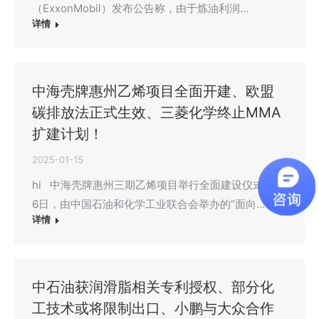
（ExxonMobil）发布公告称，由于炼油利润…
详情
中海壳牌惠州乙烯项目全面开建、欧盟
碳排放法正式生效、三菱化学终止MMA
扩建计划！
2025-01-15
hi 中海壳牌惠州三期乙烯项目举行全面建设仪式 1月
6日，由中国石油和化学工业联合会举办的“面向…
详情
中石油获润滑脂相关专利授权、部分化
工技术或将限制出口、小鹏与大众合作