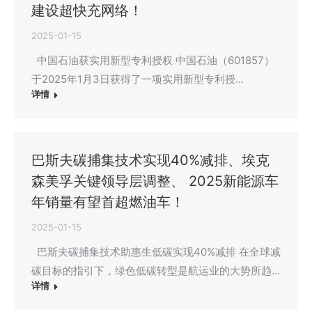
建设超快充网络！
2025-01-15
中国石油获实用新型专利授权 中国石油（601857）
于2025年1月3日获得了一项实用新型专利授…
详情
巴斯夫碳捕集技术实现40%减排、埃克
森美孚关键领导层调整、 2025新能源车
年销量有望首超燃油车！
2025-01-15
巴斯夫碳捕集技术助惠生低碳实现40%减排 在全球减
碳目标的指引下，绿色低碳转型是航运业的大势所趋…
详情