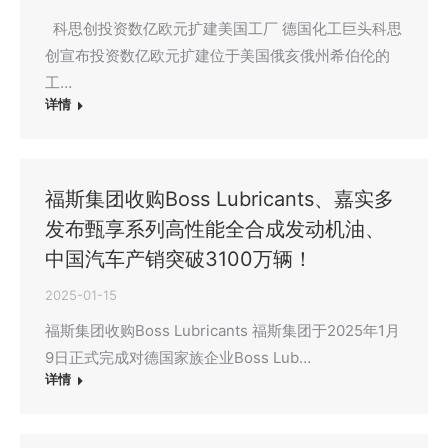
科思创投资数亿欧元扩建美国工厂 德国化工巨头科思
创宣布投资数亿欧元扩建位于美国俄亥俄州希伯伦的
工…
详情
福斯集团收购Boss Lubricants、嘉实多
发布甄享系列高性能全合成发动机油、
中国汽车产销突破3100万辆！
2025-01-15
福斯集团收购Boss Lubricants 福斯集团于2025年1月
9日正式完成对德国家族企业Boss Lub…
详情