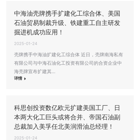
中海油壳牌携手扩建化工综合体、美国
石油贸易制裁升级、铁建重工自主研发
掘进机成功应用！
2025-01-24
壳牌携手中海油扩建化工综合体 近日，壳牌南海私有
有限公司与中海石油化工投资有限公司的合资企业中
海壳牌宣布扩建其…
详情
科思创投资数亿欧元扩建美国工厂、日
本两大化工巨头或将合并、帝国石油副
总裁加入美孚任北美润滑油总经理！
2025-01-24