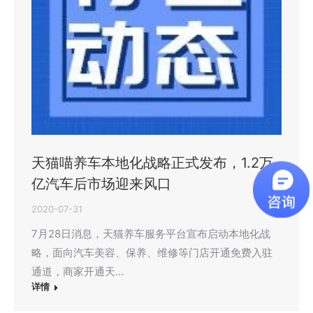
天猫喵养车本地化战略正式发布，1.2万
亿汽车后市场迎来风口
2020-07-31
7月28日消息，天猫养车服务平台宣布启动本地化战
略，面向汽车美容、保养、维修等门店开通免费入驻
通道，商家开通天…
详情