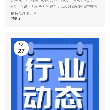
6%，并退出无竞争力的资产，以应对新冠疫情带来的
的持续影响。 &…
详情
7 月
27