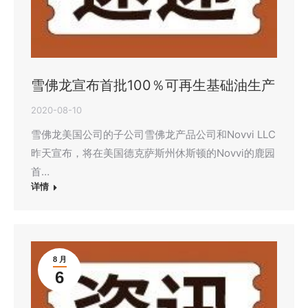
雪佛龙宣布首批100％可再生基础油生产
2020-08-10
雪佛龙美国公司的子公司雪佛龙产品公司和Novvi LLC
昨天宣布，将在美国德克萨斯州休斯顿的Novvi的鹿园
首…
详情
8 月
6