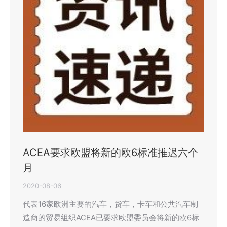
ACEA要求欧盟将新的欧6标准推迟六个
月
2020-08-06
代表16家欧洲主要的汽车，货车，卡车和公共汽车制
造商的贸易组织ACEA已要求欧盟委员会将新的欧6标