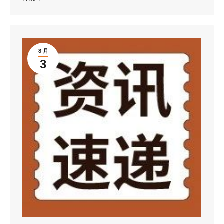
8 月
3