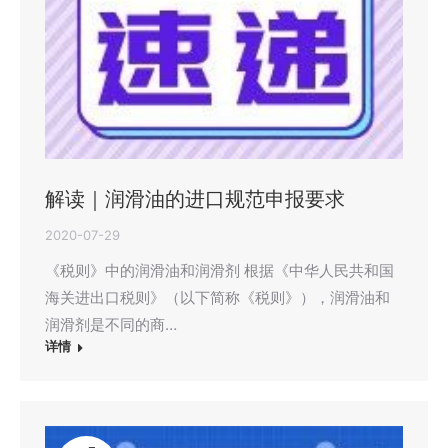
解读｜润滑油的进口规范申报要求
2020-07-29
《税则》中的润滑油和润滑剂 根据《中华人民共和国
海关进出口税则》（以下简称《税则》），润滑油和
润滑剂是不同的商…
详情