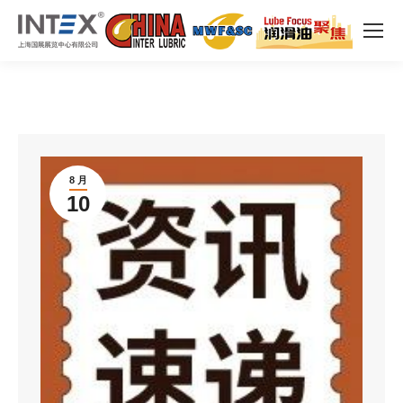
8 月
10