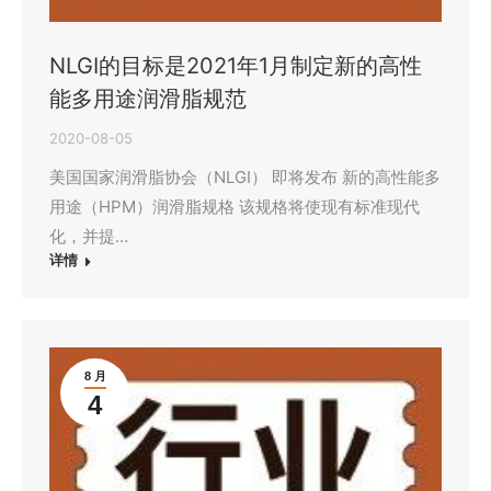
NLGI的目标是2021年1月制定新的高性
能多用途润滑脂规范
2020-08-05
美国国家润滑脂协会（NLGI） 即将发布 新的高性能多
用途（HPM）润滑脂规格 该规格将使现有标准现代
化，并提…
详情
8 月
4