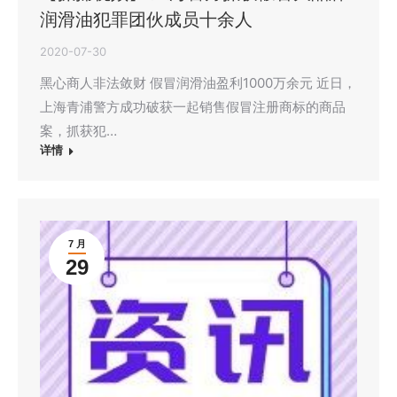
润滑油犯罪团伙成员十余人
2020-07-30
黑心商人非法敛财 假冒润滑油盈利1000万余元 近日，
上海青浦警方成功破获一起销售假冒注册商标的商品
案，抓获犯…
详情
7 月
29