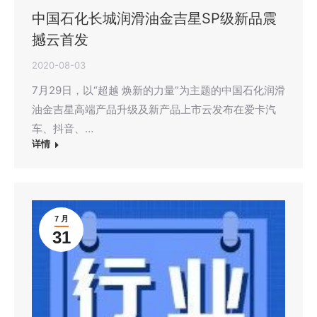
中国石化长城润滑油金吉星SP级新品震
撼云首发
2020-08-03
7月29日，以“超越 焕新的力量”为主题的中国石化润滑
油金吉星高端产品升级及新产品上市云发布在爱卡汽
车、抖音、…
详情
7 月
31