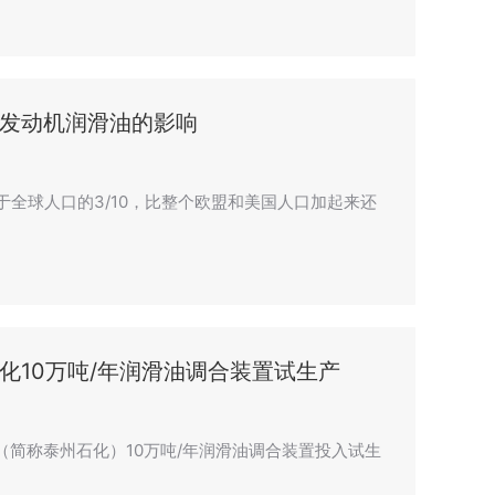
发动机润滑油的影响
于全球人口的3/10，比整个欧盟和美国人口加起来还
化10万吨/年润滑油调合装置试生产
简称泰州石化）10万吨/年润滑油调合装置投入试生