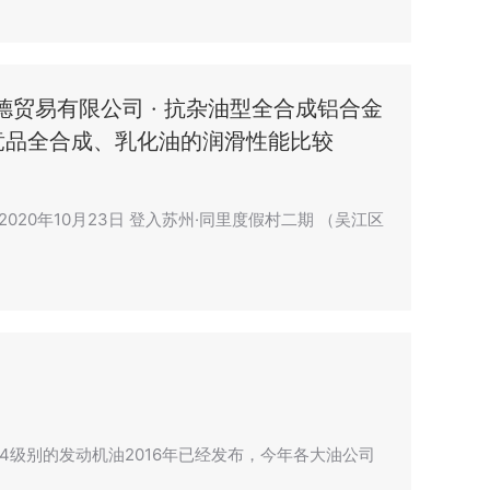
德贸易有限公司 · 抗杂油型全合成铝合金
竞品全合成、乳化油的润滑性能比较
20年10月23日 登入苏州·同里度假村二期 （吴江区
4级别的发动机油2016年已经发布，今年各大油公司