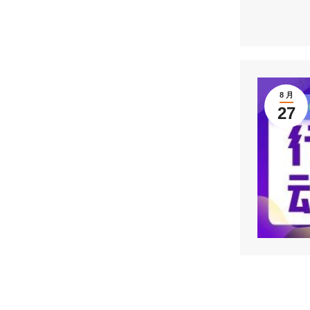
8 月
27