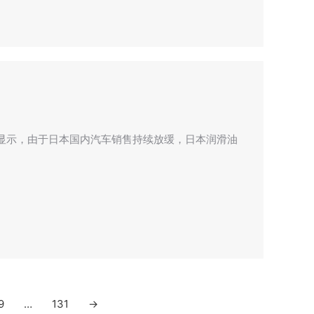
显示，由于日本国内汽车销售持续放缓，日本润滑油
9
…
131
→